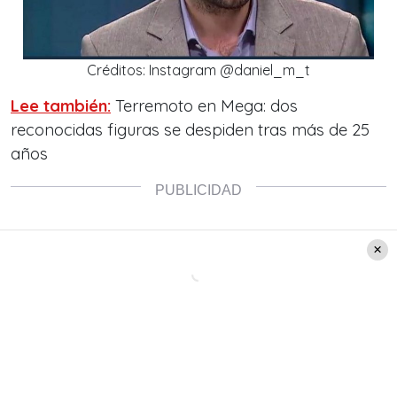
Créditos: Instagram @daniel_m_t
Lee también:
Terremoto en Mega: dos
reconocidas figuras se despiden tras más de 25
años