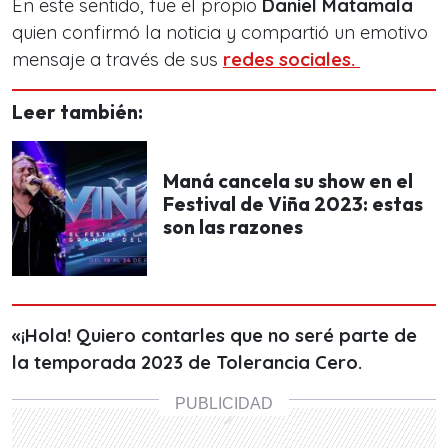
En este sentido, fue el propio
Daniel Matamala
quien confirmó la noticia y compartió un emotivo
mensaje a través de sus
redes sociales.
Leer también:
Maná cancela su show en el
Festival de Viña 2023: estas
son las razones
«¡Hola! Quiero contarles que no seré parte de
la temporada 2023 de Tolerancia Cero.