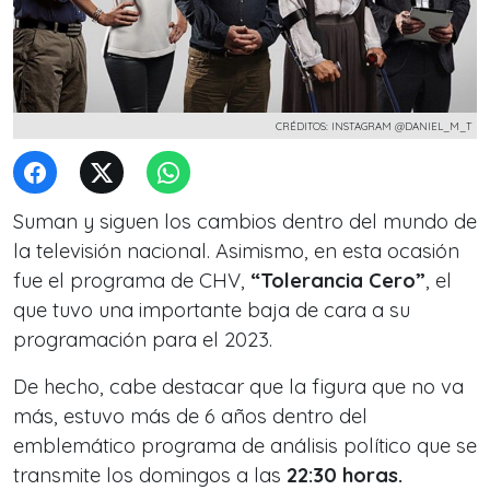
CRÉDITOS: INSTAGRAM @DANIEL_M_T
Suman y siguen los cambios dentro del mundo de
la televisión nacional. Asimismo, en esta ocasión
fue el programa de CHV,
“Tolerancia Cero”
, el
que tuvo una importante baja de cara a su
programación para el
2023.
De hecho, cabe destacar que la figura que no va
más, estuvo más de 6 años dentro del
emblemático programa de análisis político que se
transmite los domingos a las
22:30 horas.