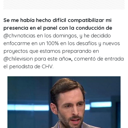
Se me había hecho difícil compatibilizar mi
presencia en el panel con la conducción de
@chvnoticias en los domingos, y he decidido
enfocarme en un 100% en los desafíos y nuevos
proyectos que estamos preparando en
@chilevision para este año
»,
comentó de entrada
el
periodista de CHV.