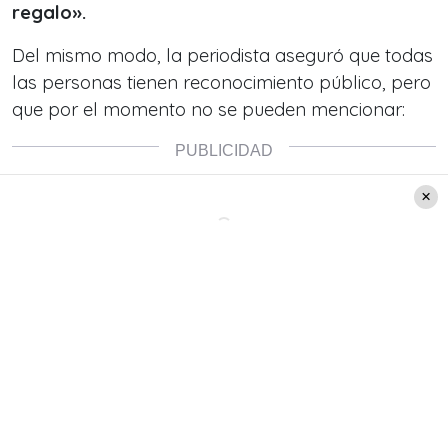
regalo».
Del mismo modo, la periodista aseguró que todas
las personas tienen reconocimiento público, pero
que por el momento no se pueden mencionar: