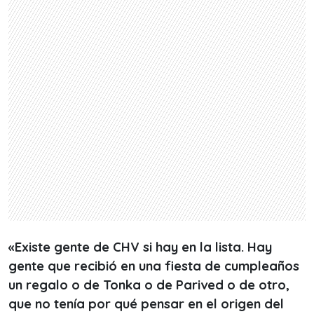
«Existe gente de CHV si hay en la lista. Hay
gente que recibió en una fiesta de cumpleaños
un regalo o de Tonka o de Parived o de otro,
que no tenía por qué pensar en el origen del