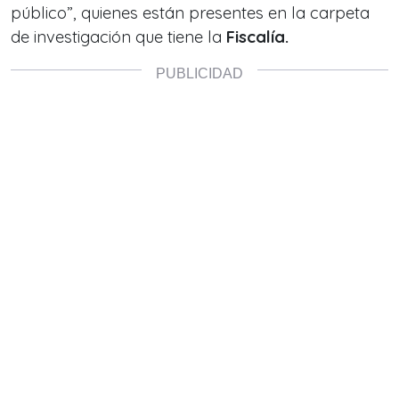
público”, quienes están presentes en la carpeta
de investigación que tiene la
Fiscalía.