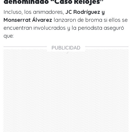
denominado
“Caso Relojes”
Incluso, los animadores,
JC Rodríguez y
Monserrat Álvarez
lanzaron de broma si ellos se
encuentran involucrados y la periodista aseguró
que: