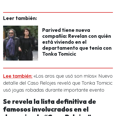
Leer también:
Parived tiene nueva
compañía: Revelan con quién
está viviendo en el
departamento que tenía con
Tonka Tomicic
Lee también:
«Los aros que usó son míos»: Nuevo
detalle del Caso Relojes reveló que Tonka Tomicic
usó joyas robadas durante importante evento
Se revela la lista definitiva de
famosos involucrados en el