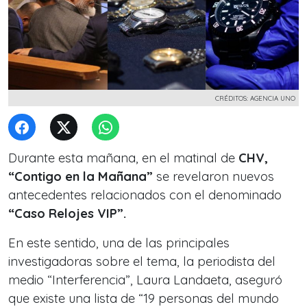
CRÉDITOS: AGENCIA UNO
Durante esta mañana, en el matinal de
CHV,
“Contigo en la Mañana”
se revelaron nuevos
antecedentes relacionados con el denominado
“Caso Relojes VIP”.
En este sentido, una de las principales
investigadoras sobre el tema, la periodista
del
medio
“Interferencia”, Laura Landaeta
, aseguró
que existe una lista de “19 personas del mundo