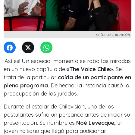
CRÉDITOS: CHILEVISIÓN
¡Así es! Un especial momento se robó las miradas
en un nuevo capítulo de
«The Voice Chile».
Se
trata de la particular
caída de un participante en
pleno programa.
De hecho, la instancia causó la
preocupación de los jurados.
Durante el estelar de Chilevisión, uno de los
postulantes sufrió un percance antes de iniciar su
presentación. Su nombre es
Noé Levecque,
un
joven haitiano que llegó para audicionar.