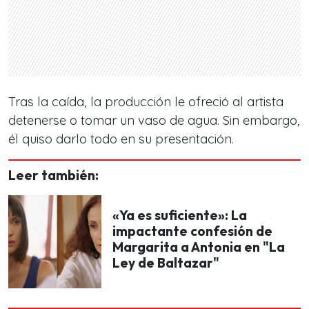
Tras la caída, la producción le ofreció al artista
detenerse o tomar un vaso de agua. Sin embargo,
él quiso darlo todo en su presentación.
Leer también:
«Ya es suficiente»: La
impactante confesión de
Margarita a Antonia en "La
Ley de Baltazar"