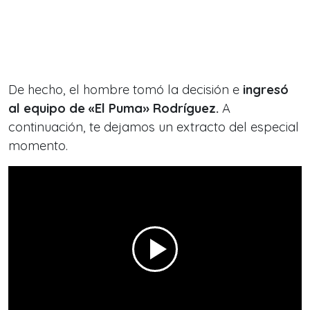
De hecho, el hombre tomó la decisión e
ingresó
al equipo de «El Puma» Rodríguez.
A
continuación, te dejamos un extracto del especial
momento.