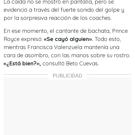
La caída no se mostró en pantalla, pero se
evidenció a través del fuerte sonido del golpe y
por la sorpresiva reacción de los coaches.
En ese momento, el cantante de bachata, Prince
Royce expresó:
«Se cayó alguien».
Todo esto,
mientras Francisca Valenzuela mantenía una
cara de asombro, con las manos sobre su rostro.
«¿Está bien?»,
consultó Beto Cuevas.