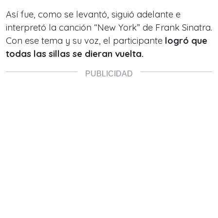
Así fue, como se levantó, siguió adelante e
interpretó la canción “New York” de Frank Sinatra.
Con ese tema y su voz, el participante
logró que
todas las sillas se dieran vuelta.