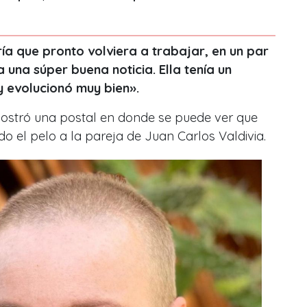
ía que pronto volviera a trabajar, en un par
 una súper buena noticia. Ella tenía un
y evolucionó muy bien».
stró una postal en donde se puede ver que
o el pelo a la pareja de Juan Carlos Valdivia.