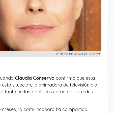
CRÉDITOS: INSTAGRAM @CLONSERVA
 cuando
Claudia Conserva
confirmó que está
esta situación, la animadora de televisión dio
jó tanto de las pantallas como de las redes
ho meses, la comunicadora ha compartido