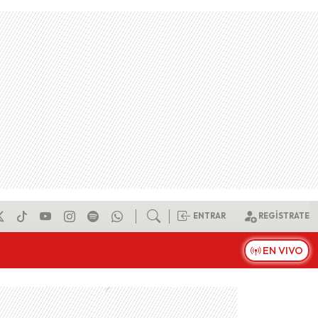
ENTRAR
REGÍSTRATE
EN VIVO