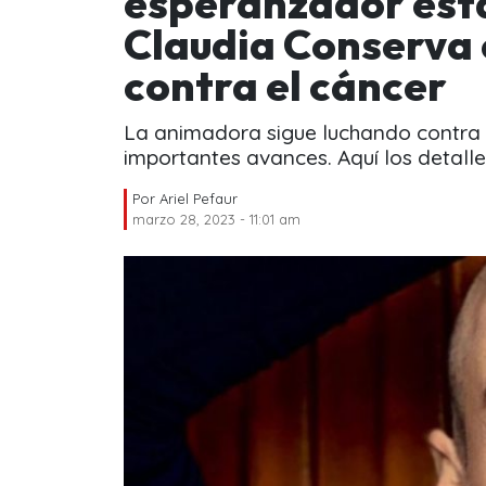
esperanzador esta
Claudia Conserva 
contra el cáncer
La animadora sigue luchando contra e
importantes avances. Aquí los detalle
Por
Ariel Pefaur
marzo 28, 2023 - 11:01 am