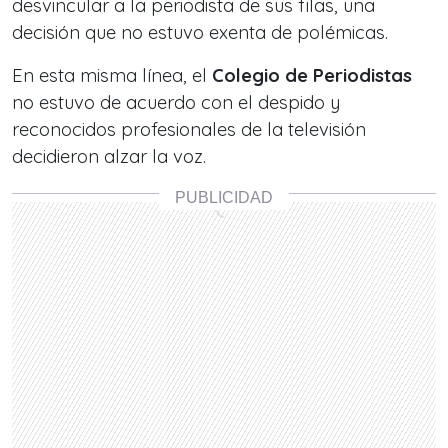
desvincular a la periodista de sus filas, una
decisión que no estuvo exenta de polémicas.
En esta misma línea, el
Colegio de Periodistas
no estuvo de acuerdo con el despido y
reconocidos profesionales de la televisión
decidieron alzar la voz.