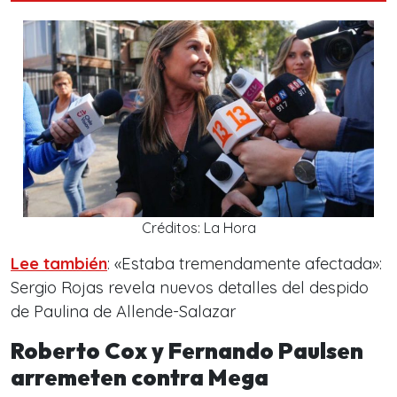
Créditos: La Hora
Lee también
: «Estaba tremendamente afectada»:
Sergio Rojas revela nuevos detalles del despido
de Paulina de Allende-Salazar
Roberto Cox y Fernando Paulsen
arremeten contra Mega