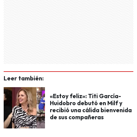
Leer también:
«Estoy feliz»: Titi García-
Huidobro debutó en Milf y
recibió una cálida bienvenida
de sus compañeras