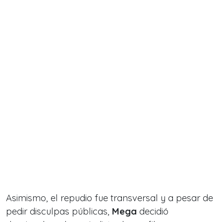
Asimismo, el repudio fue transversal y a pesar de
pedir disculpas públicas,
Mega
decidió