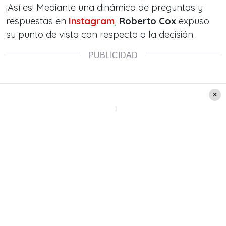
¡Así es! Mediante una dinámica de preguntas y
respuestas en
Instagram
,
Roberto Cox
expuso
su punto de vista con respecto a la decisión.