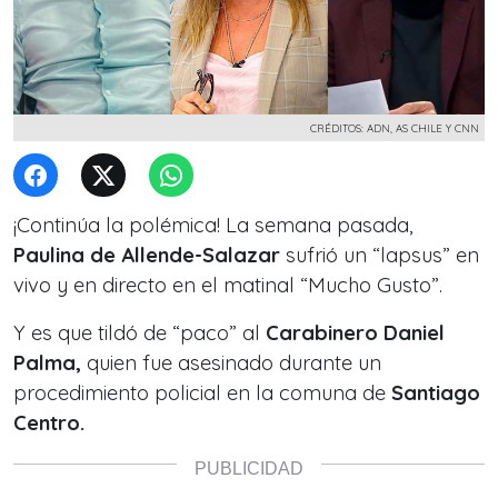
CRÉDITOS: ADN, AS CHILE Y CNN
¡Continúa la polémica! La semana pasada,
Paulina de Allende-Salazar
sufrió un “lapsus” en
vivo y en directo en el matinal “Mucho Gusto”.
Y es que tildó de “paco” al
Carabinero Daniel
Palma,
quien fue asesinado durante un
procedimiento policial en la comuna de
Santiago
Centro.