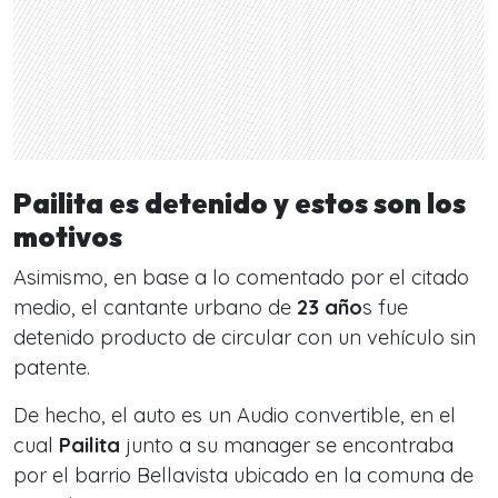
Pailita es detenido y estos son los
motivos
Asimismo, en base a lo comentado por el citado
medio, el cantante urbano de
23 año
s fue
detenido producto de circular con un vehículo sin
patente.
De hecho, el auto es un Audio convertible, en el
cual
Pailita
junto a su manager se encontraba
por el barrio Bellavista ubicado en la comuna de