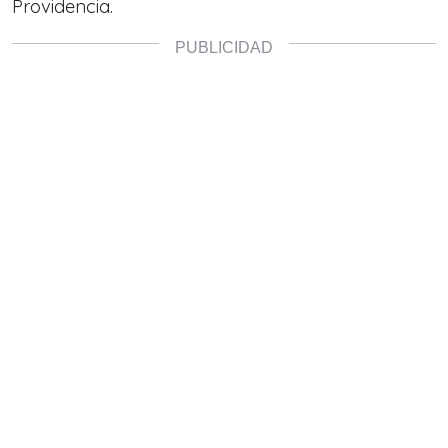
Providencia.