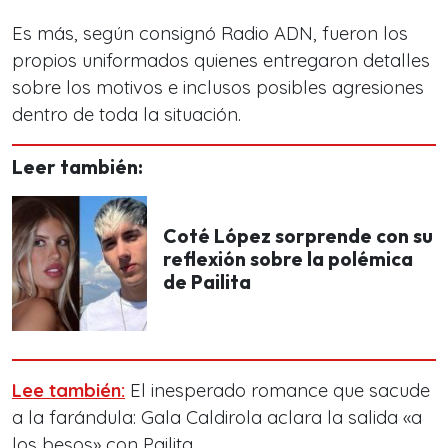
Es más,
según consignó Radio ADN,
fueron los
propios uniformados quienes entregaron detalles
sobre los motivos e inclusos posibles agresiones
dentro de toda la situación.
Leer también:
Coté López sorprende con su
reflexión sobre la polémica
de Pailita
Lee también:
El inesperado romance que sacude
a la farándula: Gala Caldirola aclara la salida «a
los besos» con Pailita