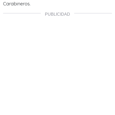
Carabineros.