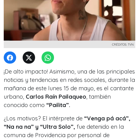
CRÉDITOS: TVN
¡De alto impacto! Asimismo, una de las principales
noticias y tendencias en redes sociales, durante la
mañana de este lunes 15 de mayo, es el cantante
urbano,
Carlos Raín Pailaqueo
, también
conocido como
“Pailita”.
¿Los motivos? El intérprete de
“Venga pá acá”,
“Na na na” y “Ultra Solo”,
fue detenido en la
comuna d
e Providencia por personal de