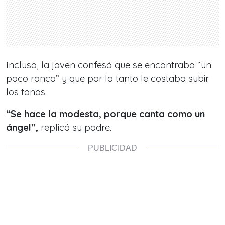
Incluso, la joven confesó que se encontraba “un
poco ronca” y que por lo tanto le costaba subir
los tonos.
“Se hace la modesta, porque canta como un
ángel”,
replicó su padre.