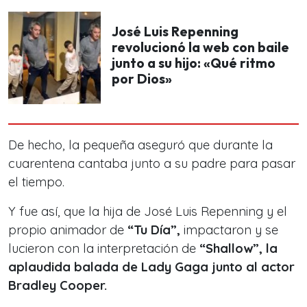
José Luis Repenning
revolucionó la web con baile
junto a su hijo: «Qué ritmo
por Dios»
De hecho, la pequeña aseguró que durante la
cuarentena cantaba junto a su padre para pasar
el tiempo.
Y fue así, que la hija de José Luis Repenning y el
propio animador de
“Tu Día”,
impactaron y se
lucieron con la interpretación de
“Shallow”, la
aplaudida balada de Lady Gaga junto al actor
Bradley Cooper.