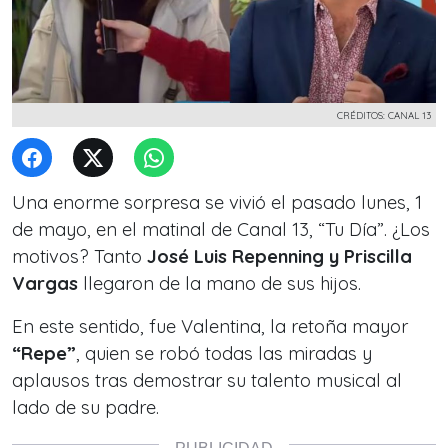
CRÉDITOS: CANAL 13
Una enorme sorpresa se vivió el pasado lunes, 1
de mayo, en el matinal de Canal 13, “Tu Día”. ¿Los
motivos? Tanto
José Luis Repenning y Priscilla
Vargas
llegaron de la mano de sus hijos.
En este sentido, fue Valentina, la retoña mayor
“Repe”
, quien se robó todas las miradas y
aplausos tras demostrar su talento musical al
lado de su padre.