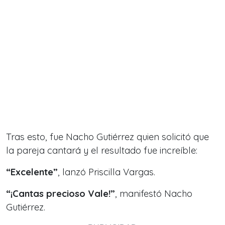
Tras esto, fue Nacho Gutiérrez quien solicitó que
la pareja cantará y el resultado fue increíble:
“Excelente”
, lanzó Priscilla Vargas.
“¡Cantas precioso Vale!”
, manifestó Nacho
Gutiérrez.