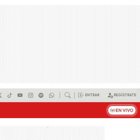
ENTRAR
REGÍSTRATE
EN VIVO