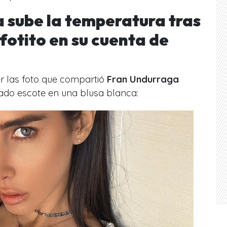
 sube la temperatura tras
fotito en su cuenta de
r las foto que compartió
Fran Undurraga
tado escote en una blusa blanca: