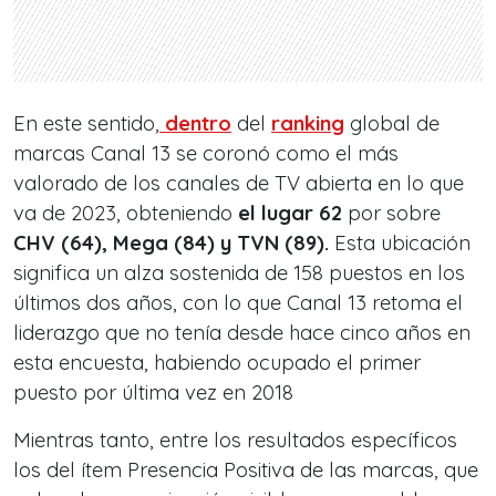
En este sentido,
dentro
del
ranking
global de
marcas Canal 13 se coronó como el más
valorado de los canales de TV abierta en lo que
va de 2023, obteniendo
el lugar 62
por sobre
CHV (64), Mega (84) y TVN (89).
Esta ubicación
significa un alza sostenida de 158 puestos en los
últimos dos años, con lo que Canal 13 retoma el
liderazgo que no tenía desde hace cinco años en
esta encuesta, habiendo ocupado el primer
puesto por última vez en 2018
Mientras tanto, entre los resultados específicos
los del ítem Presencia Positiva de las marcas, que