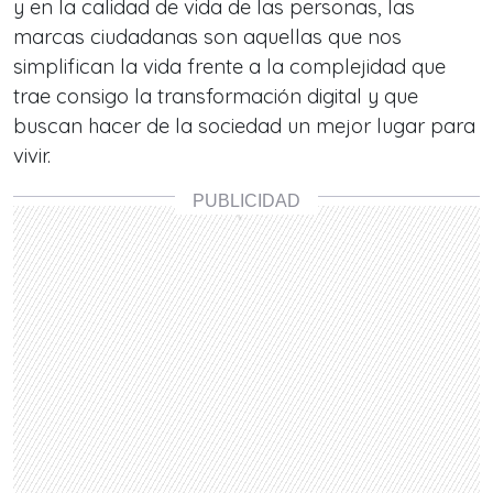
y en la calidad de vida de las personas, las
marcas ciudadanas son aquellas que nos
simplifican la vida frente a la complejidad que
trae consigo la transformación digital y que
buscan hacer de la sociedad un mejor lugar para
vivir.