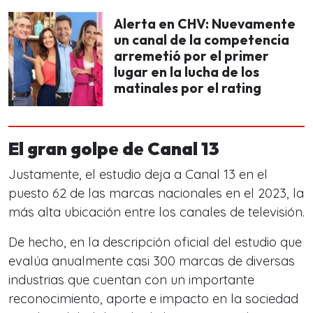
Alerta en CHV: Nuevamente
un canal de la competencia
arremetió por el primer
lugar en la lucha de los
matinales por el rating
El gran golpe de Canal 13
Justamente, el estudio deja a Canal 13 en el
puesto 62 de las marcas nacionales en el 2023,
la
más alta ubicación entre los canales de televisión.
De hecho, en la descripción oficial del estudio que
evalúa anualmente casi 300 marcas de diversas
industrias que cuentan con un importante
reconocimiento, aporte e impacto en la sociedad