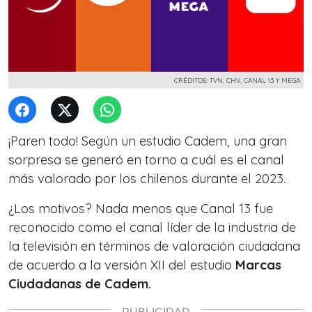
CRÉDITOS: TVN, CHV, CANAL 13 Y MEGA
¡Paren todo! Según un estudio Cadem, una gran
sorpresa se generó en torno a cuál es el canal
más valorado por los chilenos durante el 2023.
¿Los motivos? Nada menos que
Canal 13
fue
reconocido como el canal líder de la industria de
la televisión en términos de valoración ciudadana
de acuerdo a la versión XII del estudio
Marcas
Ciudadanas de Cadem.