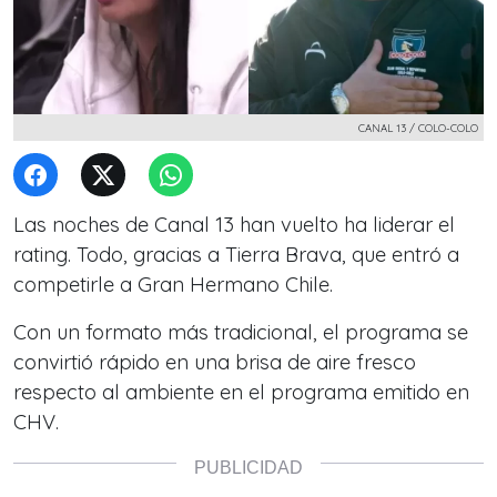
CANAL 13 / COLO-COLO
Las noches de Canal 13 han vuelto ha liderar el
rating. Todo, gracias a Tierra Brava, que entró a
competirle a Gran Hermano Chile.
Con un formato más tradicional, el programa se
convirtió rápido en una brisa de aire fresco
respecto al ambiente en el programa emitido en
CHV.