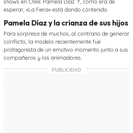
shows en Chile: Pamela Díaz. Y, como era de
esperar, «La Fiera» está dando contenido.
Pamela Díaz y la crianza de sus hijos
Para sorpresa de muchos, al contrario de generar
conflicto, la modelo recientemente fue
protagonista de un emotivo momento junto a sus
compañeros y los animadores.