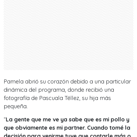
Pamela abrió su corazón debido a una particular
dinámica del programa, donde recibió una
fotografía de Pascuala Téllez, su hija más
pequeña.
“
La gente que me ve ya sabe que es mi pollo y
que obviamente es mi partner.
Cuando tomé la
decisión para venirme tuve que contarle más o