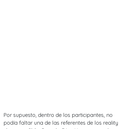
Por supuesto, dentro de los participantes, no
podía faltar una de las referentes de los reality