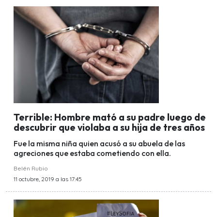
Terrible: Hombre mató a su padre luego de
descubrir que violaba a su hija de tres años
Fue la misma niña quien acusó a su abuela de las
agreciones que estaba cometiendo con ella.
Belén Rubio
11 octubre, 2019 a las 17:45