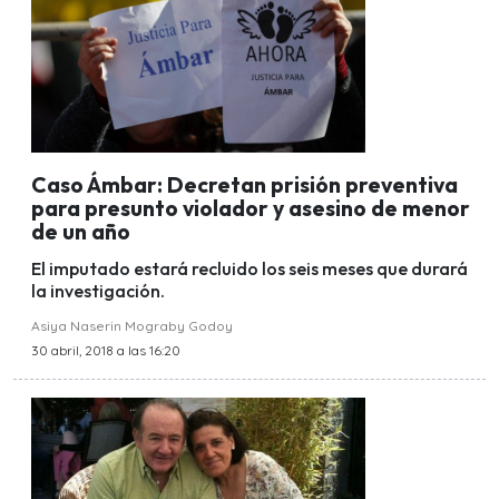
Caso Ámbar: Decretan prisión preventiva
para presunto violador y asesino de menor
de un año
El imputado estará recluido los seis meses que durará
la investigación.
Asiya Naserin Mograby Godoy
30 abril, 2018 a las 16:20