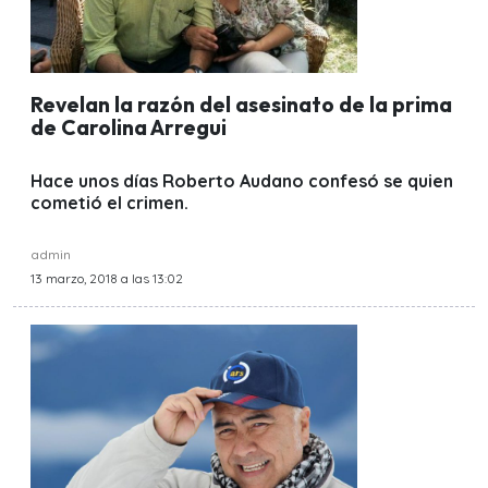
Revelan la razón del asesinato de la prima
de Carolina Arregui
Hace unos días Roberto Audano confesó se quien
cometió el crimen.
admin
13 marzo, 2018 a las 13:02