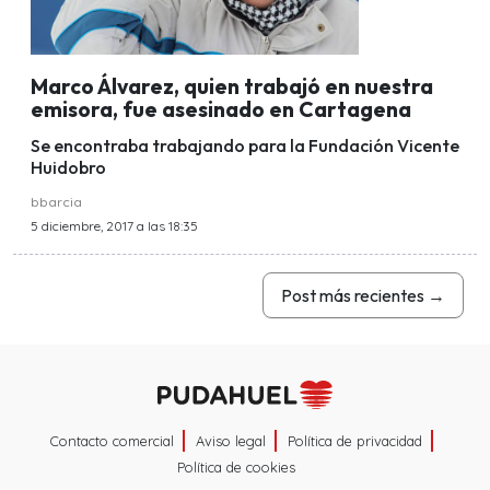
Marco Álvarez, quien trabajó en nuestra
emisora, fue asesinado en Cartagena
Se encontraba trabajando para la Fundación Vicente
Huidobro
bbarcia
5 diciembre, 2017 a las 18:35
Post más recientes
→
Contacto comercial
Aviso legal
Política de privacidad
Política de cookies