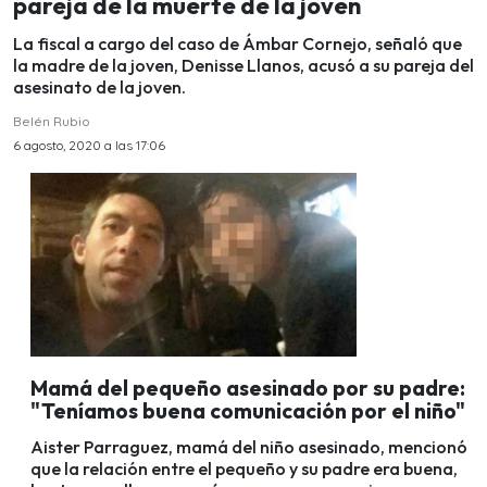
pareja de la muerte de la joven
La fiscal a cargo del caso de Ámbar Cornejo, señaló que
la madre de la joven, Denisse Llanos, acusó a su pareja del
asesinato de la joven.
Belén Rubio
6 agosto, 2020 a las 17:06
Mamá del pequeño asesinado por su padre:
"Teníamos buena comunicación por el niño"
Aister Parraguez, mamá del niño asesinado, mencionó
que la relación entre el pequeño y su padre era buena,