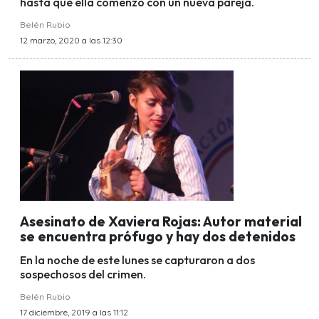
hasta que ella comenzó con un nueva pareja.
Belén Rubio
12 marzo, 2020 a las 12:30
Asesinato de Xaviera Rojas: Autor material
se encuentra prófugo y hay dos detenidos
En la noche de este lunes se capturaron a dos
sospechosos del crimen.
Belén Rubio
17 diciembre, 2019 a las 11:12