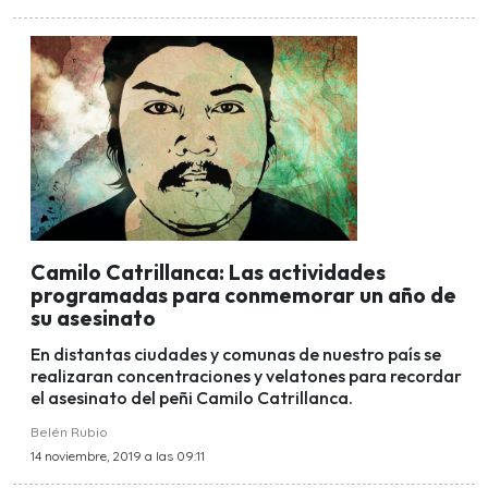
Camilo Catrillanca: Las actividades
programadas para conmemorar un año de
su asesinato
En distantas ciudades y comunas de nuestro país se
realizaran concentraciones y velatones para recordar
el asesinato del peñi Camilo Catrillanca.
Belén Rubio
14 noviembre, 2019 a las 09:11