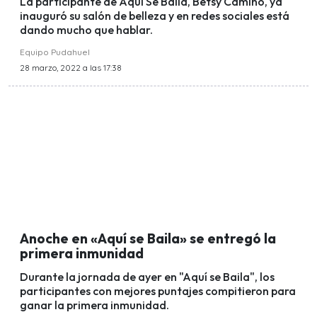
La participante de Aquí Se Baila, Betsy Camino, ya
inauguró su salón de belleza y en redes sociales está
dando mucho que hablar.
Equipo Pudahuel
28 marzo, 2022 a las 17:38
Anoche en «Aquí se Baila» se entregó la
primera inmunidad
Durante la jornada de ayer en "Aquí se Baila", los
participantes con mejores puntajes compitieron para
ganar la primera inmunidad.