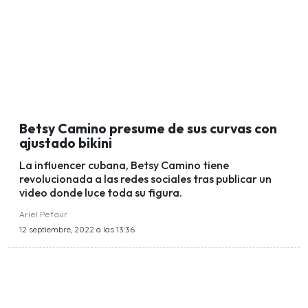
Betsy Camino presume de sus curvas con
ajustado bikini
La influencer cubana, Betsy Camino tiene
revolucionada a las redes sociales tras publicar un
video donde luce toda su figura.
Ariel Pefaur
12 septiembre, 2022 a las 13:36