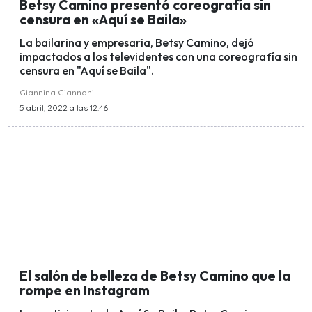
Betsy Camino presentó coreografía sin
censura en «Aquí se Baila»
La bailarina y empresaria, Betsy Camino, dejó
impactados a los televidentes con una coreografía sin
censura en "Aquí se Baila".
Giannina Giannoni
5 abril, 2022 a las 12:46
El salón de belleza de Betsy Camino que la
rompe en Instagram