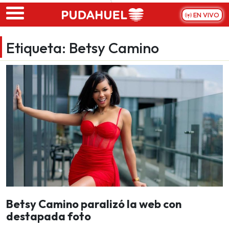
Skip to main content
EN VIVO
Etiqueta:
Betsy Camino
Betsy Camino paralizó la web con
destapada foto