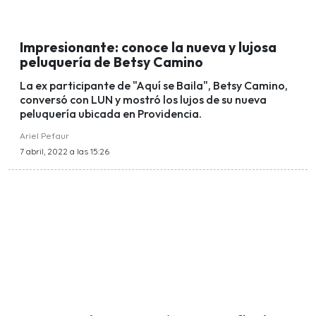
Impresionante: conoce la nueva y lujosa
peluquería de Betsy Camino
La ex participante de "Aquí se Baila", Betsy Camino,
conversó con LUN y mostró los lujos de su nueva
peluquería ubicada en Providencia.
Ariel Pefaur
7 abril, 2022 a las 15:26