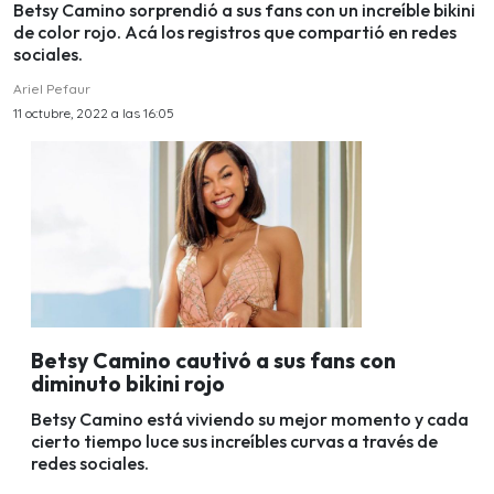
Betsy Camino sorprendió a sus fans con un increíble bikini
de color rojo. Acá los registros que compartió en redes
sociales.
Ariel Pefaur
11 octubre, 2022 a las 16:05
Betsy Camino cautivó a sus fans con
diminuto bikini rojo
Betsy Camino está viviendo su mejor momento y cada
cierto tiempo luce sus increíbles curvas a través de
redes sociales.