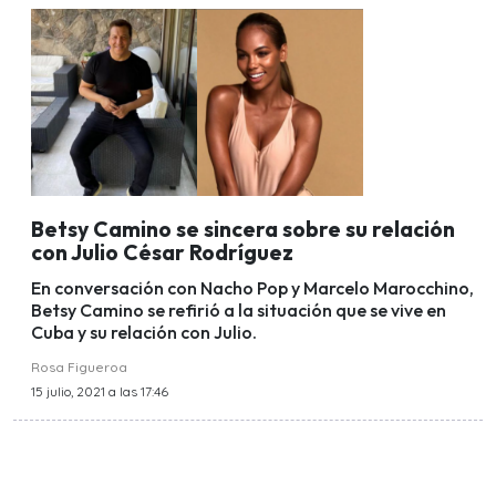
Betsy Camino se sincera sobre su relación
con Julio César Rodríguez
En conversación con Nacho Pop y Marcelo Marocchino,
Betsy Camino se refirió a la situación que se vive en
Cuba y su relación con Julio.
Rosa Figueroa
15 julio, 2021 a las 17:46