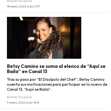
Bastián Escalona
18 enero, 2022 a las 11:57
Betsy Camino se suma al elenco de “Aquí se
Baila” en Canal 13
Tras su paso por “El Discípulo del Chef”, Betsy Camino
cuenta sus motivaciones para participar en lo nuevo de
Canal 13, “Aquí se Baila”.
Bastián Escalona
5 enero, 2022 a las 18:14