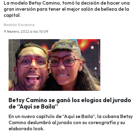
La modelo Betsy Camino, tomó la decisión de hacer una
gran inversión para tener el mejor salón de belleza de la
capital.
Bastián Escalona
9 febrero, 2022 a las 10:09
Betsy Camino se ganó los elogios del jurado
de “Aquí se Baila”
En un nuevo capítulo de “Aquí se Baila”, la cubana Betsy
Camino deslumbró al jurado con su coreografía y su
elaborado look.