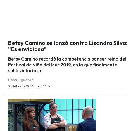
Betsy Camino se lanzó contra Lisandra Silva:
"Es envidiosa"
Betsy Camino recordó la competencia por ser reina del
Festival de Viña del Mar 2019, en la que finalmente
salió victoriosa.
Rosa Figueroa
25 febrero, 2021 a las 17:27