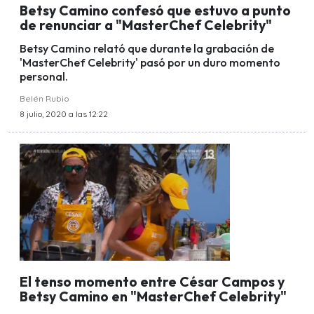
Betsy Camino confesó que estuvo a punto
de renunciar a "MasterChef Celebrity"
Betsy Camino relató que durante la grabación de
'MasterChef Celebrity' pasó por un duro momento
personal.
Belén Rubio
8 julio, 2020 a las 12:22
El tenso momento entre César Campos y
Betsy Camino en "MasterChef Celebrity"