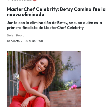
MasterChef Celebrity: Betsy Camino fue la
nueva eliminada
Junto con la eliminación de Betsy, se supo quién es la
primera finalista de MasterChef Celebrity.
Belén Rubio
10 agosto, 2020 a las 17:08