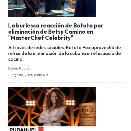
La burlesca reacción de Botota por
eliminación de Betsy Camino en
"MasterChef Celebrity"
A través de redes sociales, Botota Fox aprovechó de
reírse de la eliminación de la cubana en el espacio de
cocina.
Belén Rubio
10 agosto, 2020 a las 17:51