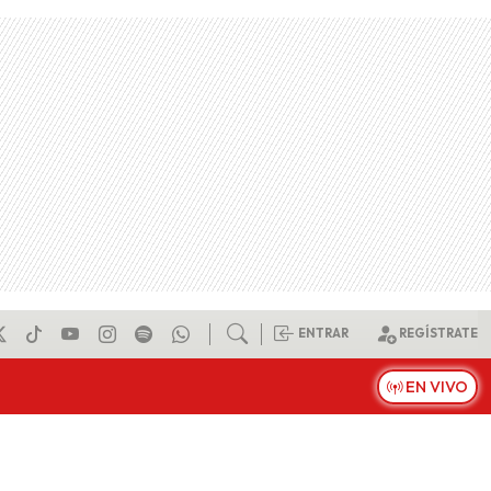
ENTRAR
REGÍSTRATE
EN VIVO