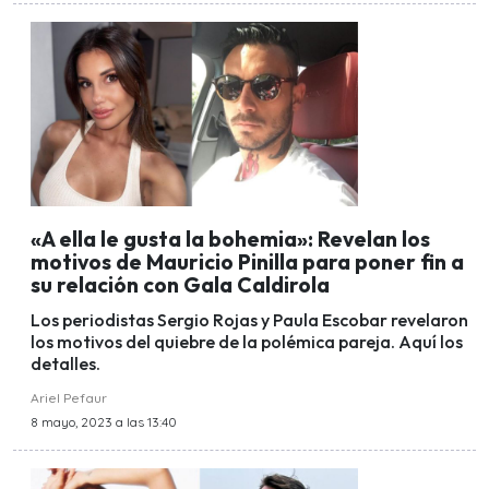
«A ella le gusta la bohemia»: Revelan los
motivos de Mauricio Pinilla para poner fin a
su relación con Gala Caldirola
Los periodistas Sergio Rojas y Paula Escobar revelaron
los motivos del quiebre de la polémica pareja. Aquí los
detalles.
Ariel Pefaur
8 mayo, 2023 a las 13:40