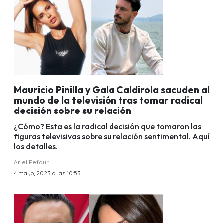
Mauricio Pinilla y Gala Caldirola sacuden al
mundo de la televisión tras tomar radical
decisión sobre su relación
¿Cómo? Esta es la radical decisión que tomaron las
figuras televisivas sobre su relación sentimental. Aquí
los detalles.
Ariel Pefaur
4 mayo, 2023 a las 10:53