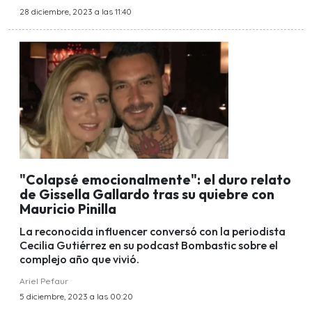
28 diciembre, 2023 a las 11:40
"Colapsé emocionalmente": el duro relato
de Gissella Gallardo tras su quiebre con
Mauricio Pinilla
La reconocida influencer conversó con la periodista
Cecilia Gutiérrez en su podcast Bombastic sobre el
complejo año que vivió.
Ariel Pefaur
5 diciembre, 2023 a las 00:20