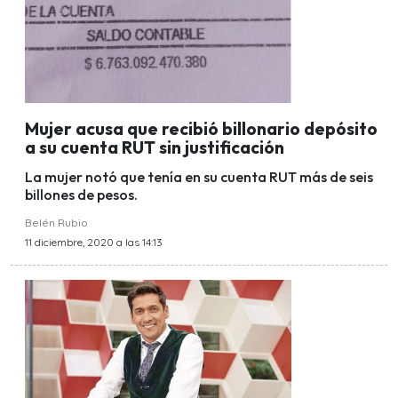
Mujer acusa que recibió billonario depósito
a su cuenta RUT sin justificación
La mujer notó que tenía en su cuenta RUT más de seis
billones de pesos.
Belén Rubio
11 diciembre, 2020 a las 14:13