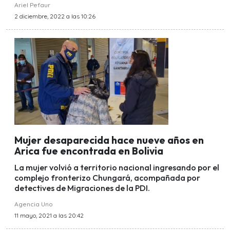
Ariel Pefaur
2 diciembre, 2022 a las 10:26
Mujer desaparecida hace nueve años en
Arica fue encontrada en Bolivia
La mujer volvió a territorio nacional ingresando por el
complejo fronterizo Chungará, acompañada por
detectives de Migraciones de la PDI.
Agencia Uno
11 mayo, 2021 a las 20:42