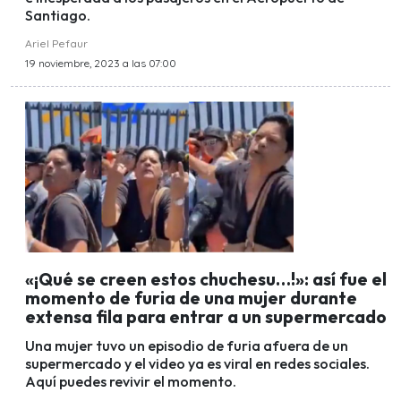
Santiago.
Ariel Pefaur
19 noviembre, 2023 a las 07:00
«¡Qué se creen estos chuchesu…!»: así fue el
momento de furia de una mujer durante
extensa fila para entrar a un supermercado
Una mujer tuvo un episodio de furia afuera de un
supermercado y el video ya es viral en redes sociales.
Aquí puedes revivir el momento.