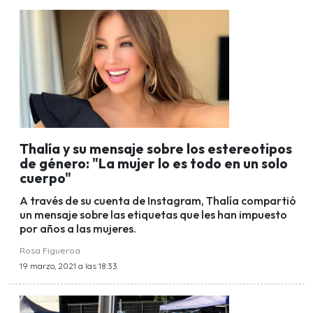
Thalía y su mensaje sobre los estereotipos
de género: "La mujer lo es todo en un solo
cuerpo"
A través de su cuenta de Instagram, Thalía compartió
un mensaje sobre las etiquetas que les han impuesto
por años a las mujeres.
Rosa Figueroa
19 marzo, 2021 a las 18:33