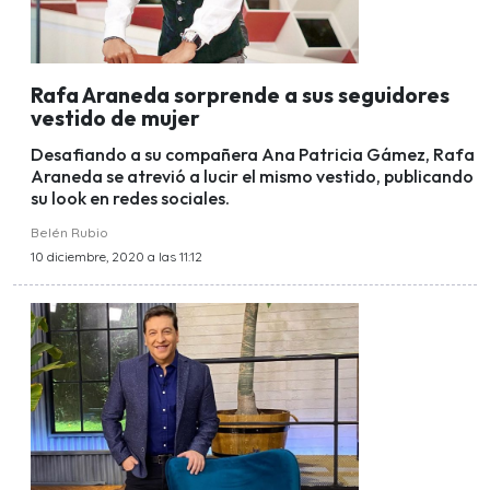
Rafa Araneda sorprende a sus seguidores
vestido de mujer
Desafiando a su compañera Ana Patricia Gámez, Rafa
Araneda se atrevió a lucir el mismo vestido, publicando
su look en redes sociales.
Belén Rubio
10 diciembre, 2020 a las 11:12