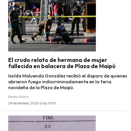
El crudo relato de hermana de mujer
fallecida en balacera de Plaza de Maipú
Isolda Maluenda González recibió el disparo de quienes
abrieron fuego indiscriminadamente en la feria
navideña de la Plaza de Maipú.
Belén Rubio
24 diciembre, 2020 a las 10:01