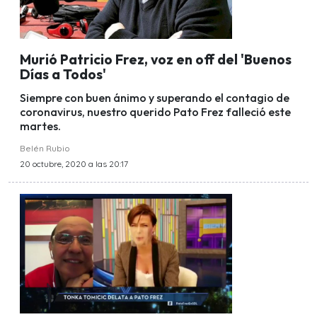
Murió Patricio Frez, voz en off del 'Buenos
Días a Todos'
Siempre con buen ánimo y superando el contagio de
coronavirus, nuestro querido Pato Frez falleció este
martes.
Belén Rubio
20 octubre, 2020 a las 20:17