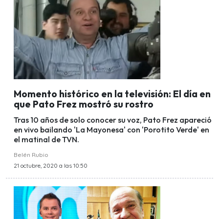
Momento histórico en la televisión: El día en
que Pato Frez mostró su rostro
Tras 10 años de solo conocer su voz, Pato Frez apareció
en vivo bailando 'La Mayonesa' con 'Porotito Verde' en
el matinal de TVN.
Belén Rubio
21 octubre, 2020 a las 10:50