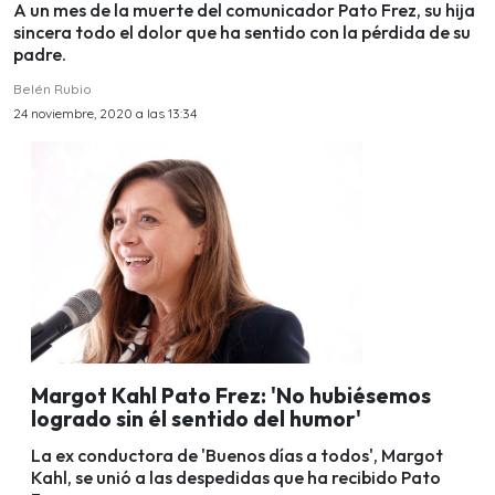
A un mes de la muerte del comunicador Pato Frez, su hija
sincera todo el dolor que ha sentido con la pérdida de su
padre.
Belén Rubio
24 noviembre, 2020 a las 13:34
Margot Kahl Pato Frez: 'No hubiésemos
logrado sin él sentido del humor'
La ex conductora de 'Buenos días a todos', Margot
Kahl, se unió a las despedidas que ha recibido Pato