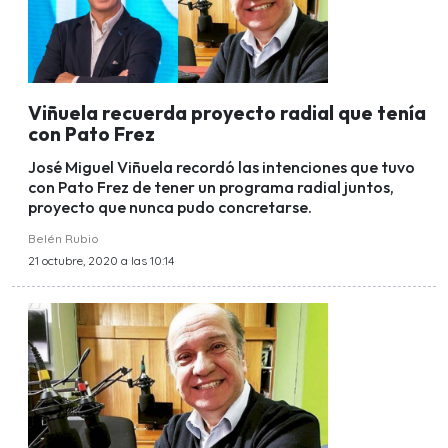
Viñuela recuerda proyecto radial que tenía
con Pato Frez
José Miguel Viñuela recordó las intenciones que tuvo
con Pato Frez de tener un programa radial juntos,
proyecto que nunca pudo concretarse.
Belén Rubio
21 octubre, 2020 a las 10:14