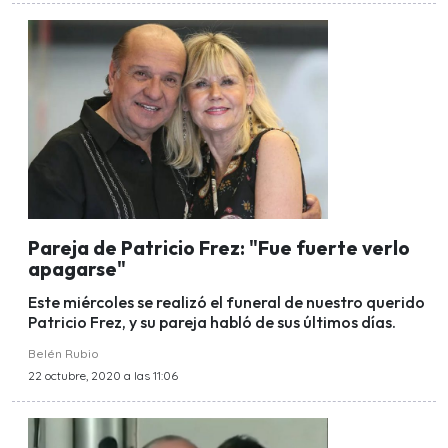
Pareja de Patricio Frez: "Fue fuerte verlo
apagarse"
Este miércoles se realizó el funeral de nuestro querido
Patricio Frez, y su pareja habló de sus últimos días.
Belén Rubio
22 octubre, 2020 a las 11:06