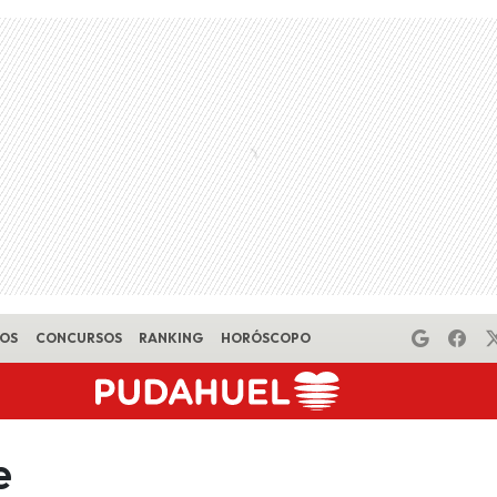
EOS
CONCURSOS
RANKING
HORÓSCOPO
e