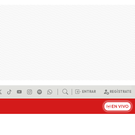
ENTRAR
REGÍSTRATE
EN VIVO