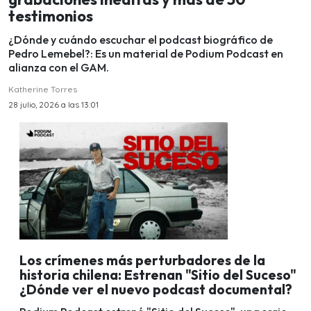
testimonios
¿Dónde y cuándo escuchar el podcast biográfico de
Pedro Lemebel?: Es un material de Podium Podcast en
alianza con el GAM.
Katherine Torres
28 julio, 2026 a las 13:01
Los crímenes más perturbadores de la
historia chilena: Estrenan "Sitio del Suceso"
¿Dónde ver el nuevo podcast documental?