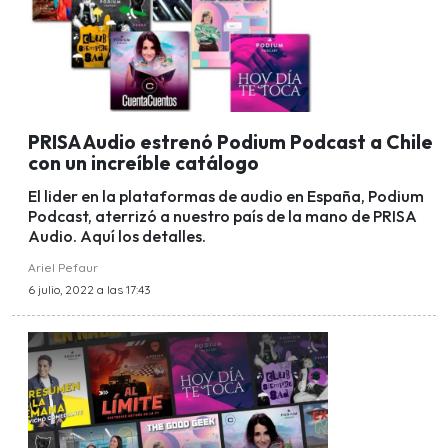
PRISA Audio estrenó Podium Podcast a Chile
con un increíble catálogo
El lider en la plataformas de audio en España, Podium
Podcast, aterrizó a nuestro país de la mano de PRISA
Audio. Aquí los detalles.
Ariel Pefaur
6 julio, 2022 a las 17:43