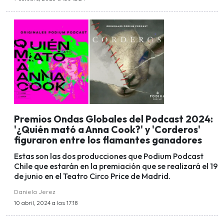
Premios Ondas Globales del Podcast 2024:
'¿Quién mató a Anna Cook?' y 'Corderos'
figuraron entre los flamantes ganadores
Estas son las dos producciones que Podium Podcast
Chile que estarán en la premiación que se realizará el 19
de junio en el Teatro Circo Price de Madrid.
Daniela Jerez
10 abril, 2024 a las 17:18