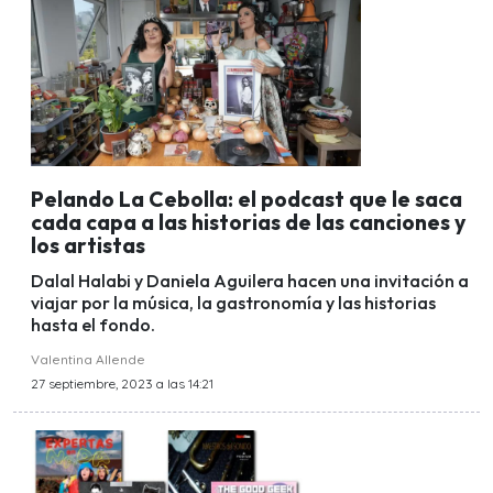
Pelando La Cebolla: el podcast que le saca
cada capa a las historias de las canciones y
los artistas
Dalal Halabi y Daniela Aguilera hacen una invitación a
viajar por la música, la gastronomía y las historias
hasta el fondo.
Valentina Allende
27 septiembre, 2023 a las 14:21