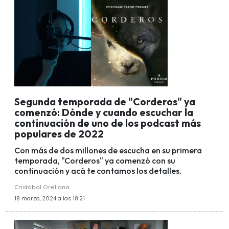
Segunda temporada de "Corderos" ya
comenzó: Dónde y cuando escuchar la
continuación de uno de los podcast más
populares de 2022
Con más de dos millones de escucha en su primera
temporada, "Corderos" ya comenzó con su
continuación y acá te contamos los detalles.
Cristóbal Orellana
18 marzo, 2024 a las 18:21