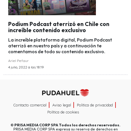
Podium Podcast aterrizó en Chile con
increíble contenido exclusivo
La increíble plataforma digital, Podium Podcast
aterrizó en nuestro país y a continuación te
comentamos de todo su contenido exclusivo.
Ariel Pefaur
4 julio, 2022 a las 18:19
Contacto comercial
Aviso legal
Política de privacidad
Política de cookies
©
PRISA MEDIA CORP SPA
Todos los derechos reservados.
PRISA MEDIA CORP SPA expresa su reserva de derechos en