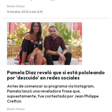
Belén Rubio
9 octubre, 2020 a las 12:41
Pamela Díaz reveló que sí está pololeando
por 'descuido' en redes sociales
Antes de comenzar su programa vía Instagram,
Pamela lanzó una reveladora frase que,
supuestamente, fue contestada por Jean Philippe
Cretton.
Belén Rubio