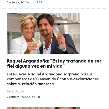
5 octubre, 2020 a las 12:38
Raquel Argandoña: "Estoy tratando de ser
fiel alguna vez en mi vida"
Este jueves, Raquel Argandoña sorprendió a sus
compañeros de 'Bienvenidos' con sus declaraciones
sobre su relación amorosa.
Belén Rubio
2 octubre, 2020 a las 11:11