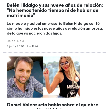
Belén Hidalgo y sus nueve años de relación:
"No hemos tenido tiempo ni de hablar de
matrimonio"
La modelo y actual empresaria Belén Hidalgo contó
cómo han sido estos nueve años de relación amorosa,
de la que ya nacieron dos hijos.
Belén Rubio
8 junio, 2020 a las 17:44
Daniel Valenzuela habla sobre el quiebre