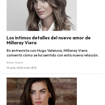
Los íntimos detalles del nuevo amor de
Millaray Viera
En entrevista con Hugo Valencia, Millaray Viera
comentó cómo se ha sentido con esta nueva relación.
Belén Rubio
10 julio, 2020 a las 18:31