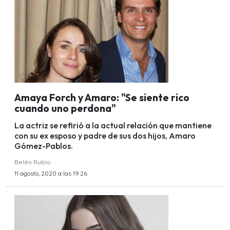
Amaya Forch y Amaro: "Se siente rico
cuando uno perdona"
La actriz se refirió a la actual relación que mantiene
con su ex esposo y padre de sus dos hijos, Amaro
Gómez-Pablos.
Belén Rubio
11 agosto, 2020 a las 19:26