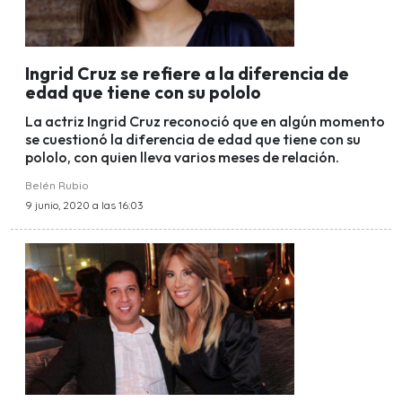
Ingrid Cruz se refiere a la diferencia de
edad que tiene con su pololo
La actriz Ingrid Cruz reconoció que en algún momento
se cuestionó la diferencia de edad que tiene con su
pololo, con quien lleva varios meses de relación.
Belén Rubio
9 junio, 2020 a las 16:03