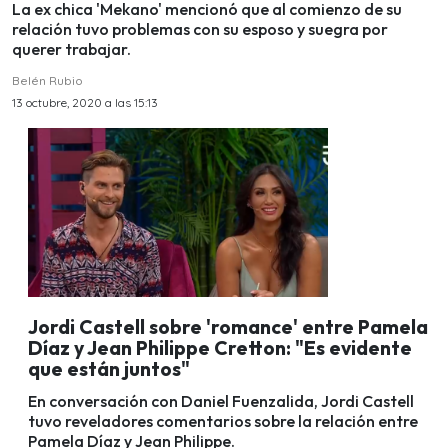
La ex chica 'Mekano' mencionó que al comienzo de su
relación tuvo problemas con su esposo y suegra por
querer trabajar.
Belén Rubio
13 octubre, 2020 a las 15:13
Jordi Castell sobre 'romance' entre Pamela
Díaz y Jean Philippe Cretton: "Es evidente
que están juntos"
En conversación con Daniel Fuenzalida, Jordi Castell
tuvo reveladores comentarios sobre la relación entre
Pamela Díaz y Jean Philippe.