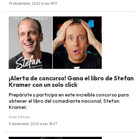
19 diciembre, 2022 a las 18:11
¡Alerta de concurso! Gana el libro de Stefan
Kramer con un solo click
Prepárate y participa en este increíble concurso para
obtener el libro del comediante nacional, Stefan
Kramer.
Ariel Pefaur
5 diciembre, 2022 a las 18:27