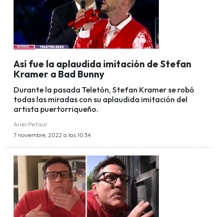
Así fue la aplaudida imitación de Stefan
Kramer a Bad Bunny
Durante la pasada Teletón, Stefan Kramer se robó
todas las miradas con su aplaudida imitación del
artista puertorriqueño.
Ariel Pefaur
7 noviembre, 2022 a las 10:34