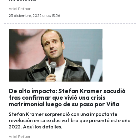
Ariel Pefaur
23 diciembre, 2022 a las 13:56
De alto impacto: Stefan Kramer sacudió
tras confirmar que vivió una crisis
matrimonial luego de su paso por Viña
Stefan Kramer sorprendió con una impactante
revelación en su exclusivo libro que presentó este año
2022. Aquí los detalles.
Ariel Pefaur