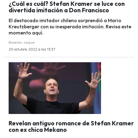
¿Cuál es cuál? Stefan Kramer se luce con
divertida imitación a Don Francisco
El destacado imitador chileno sorprendió a Mario
Kreutzberger con su inesperada imitación. Revisa este
momento aquí.
Bastián Jaque
20 octubre, 2022 a las 13:37
Revelan antiguo romance de Stefan Kramer
con ex chica Mekano