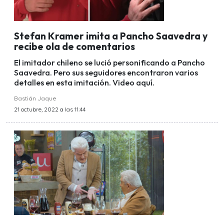
Stefan Kramer imita a Pancho Saavedra y
recibe ola de comentarios
El imitador chileno se lució personificando a Pancho
Saavedra. Pero sus seguidores encontraron varios
detalles en esta imitación. Video aquí.
Bastián Jaque
21 octubre, 2022 a las 11:44