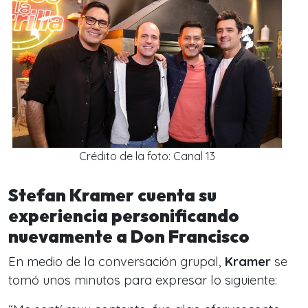
Crédito de la foto: Canal 13
Stefan Kramer cuenta su
experiencia personificando
nuevamente a Don Francisco
En medio de la conversación grupal,
Kramer
se
tomó unos minutos para expresar lo siguiente: