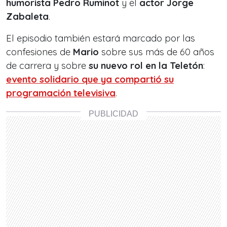
humorista Pedro Ruminot
y el
actor Jorge
Zabaleta
.
El episodio también estará marcado por las
confesiones de
Mario
sobre sus más de 60 años
de carrera y sobre
su nuevo rol en la
Teletón
:
evento solidario que ya compartió su
programación televisiva
.