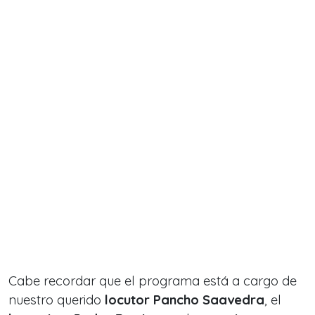
Cabe recordar que el programa está a cargo de
nuestro querido
locutor Pancho Saavedra
, el