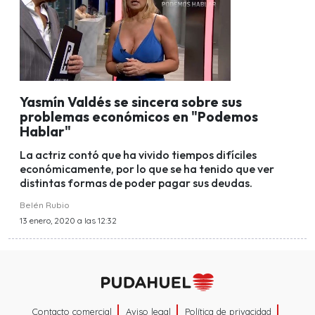
Yasmín Valdés se sincera sobre sus
problemas económicos en "Podemos
Hablar"
La actriz contó que ha vivido tiempos difíciles
económicamente, por lo que se ha tenido que ver
distintas formas de poder pagar sus deudas.
Belén Rubio
13 enero, 2020 a las 12:32
Contacto comercial
Aviso legal
Política de privacidad