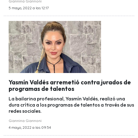
Giannina Giannoni
5 mayo, 2022 a las 12:17
Yasmín Valdés arremetió contra jurados de
programas de talentos
La bailarina profesional, Yasmín Valdés, realizó una
dura crítica a los programas de talentos a través de sus
redes sociales.
Giannina Giannoni
4 mayo, 2022 a las 09:54