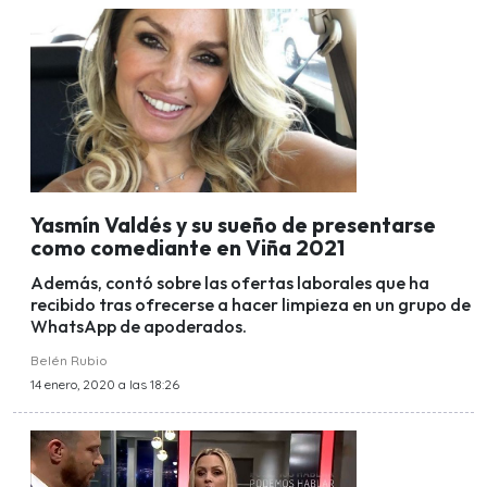
Yasmín Valdés y su sueño de presentarse
como comediante en Viña 2021
Además, contó sobre las ofertas laborales que ha
recibido tras ofrecerse a hacer limpieza en un grupo de
WhatsApp de apoderados.
Belén Rubio
14 enero, 2020 a las 18:26