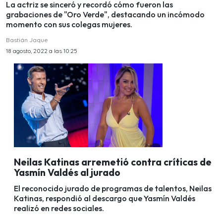
La actriz se sinceró y recordó cómo fueron las
grabaciones de "Oro Verde", destacando un incómodo
momento con sus colegas mujeres.
Bastián Jaque
18 agosto, 2022 a las 10:25
Neilas Katinas arremetió contra críticas de
Yasmín Valdés al jurado
El reconocido jurado de programas de talentos, Neilas
Katinas, respondió al descargo que Yasmín Valdés
realizó en redes sociales.