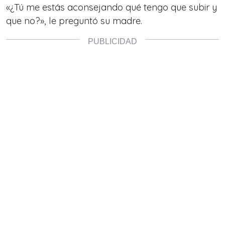
«¿Tú me estás aconsejando qué tengo que subir y
que no?», le preguntó su madre.