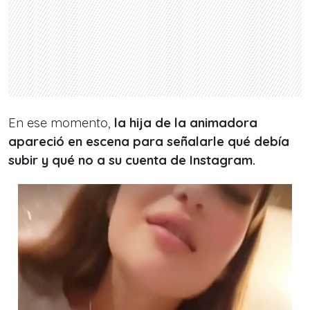
En ese momento,
la hija de la animadora
apareció en escena para señalarle qué debía
subir y qué no a su cuenta de Instagram.