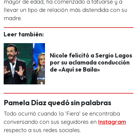
mayor de edad, ha comenzado a tatuarse y a
llevar un tipo de relación más distendida con su
madre.
Leer también:
Nicole felicitó a Sergio Lagos
por su aclamada conducción
de «Aquí se Baila»
Pamela Díaz quedó sin palabras
Todo ocurrió cuando la ‘Fiera’ se encontraba
conversando con sus seguidores en
Instagram
respecto a sus redes sociales.