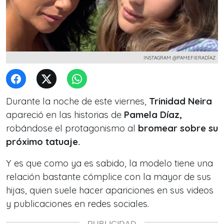
INSTAGRAM @PAMEFIERADÍAZ
Durante la noche de este viernes,
Trinidad Neira
apareció en las historias de
Pamela Díaz,
robándose el protagonismo al
bromear sobre su
próximo tatuaje.
Y es que como ya es sabido, la modelo tiene una
relación bastante cómplice con la mayor de sus
hijas, quien suele hacer apariciones en sus videos
y publicaciones en redes sociales.