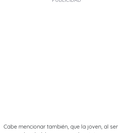
Cabe mencionar también, que la joven, al ser