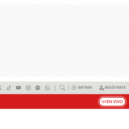
ENTRAR
REGÍSTRATE
EN VIVO