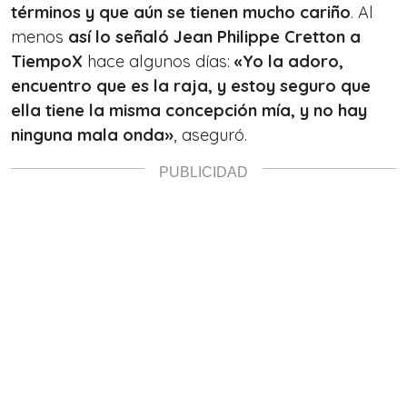
términos y que aún se tienen mucho cariño
. Al
menos
así lo señaló Jean Philippe Cretton a
TiempoX
hace algunos días:
«
Yo la adoro,
encuentro que es la raja, y estoy seguro que
ella tiene la misma concepción mía, y no hay
ninguna mala onda
»
, aseguró.