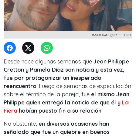
INSTAGRAM: @JPCRETTINO
Desde hace algunas semanas que
Jean Philippe
Cretton y Pamela Díaz son noticia y esta vez,
fue por protagonizar un inesperado
reencuentro
. Luego de semanas de especulación
sobre el término de la pareja, fue
el mismo Jean
Philippe quien entregó la noticia de que él y
La
Fiera
habían puesto fin a su relación
.
No obstante,
en diversas ocasiones han
señalado que fue un quiebre en buenos