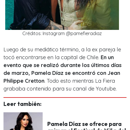
Créditos: Instagram @pamefieradiaz
Luego de su mediático término, a la ex pareja le
tocó encontrarse en la capital de Chile.
En un
evento que se realizó durante los últimos días
de marzo, Pamela Díaz se encontró con Jean
Philippe Cretton
. Todo esto mientras La Fiera
grababa contenido para su canal de Youtube.
Leer también:
Pamela Díaz se ofrece para