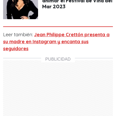
animar el Festival de Viña del
Mar 2023
Leer también:
Jean Philippe Crettón presenta a
su madre en Instagram y encanta sus
seguidores