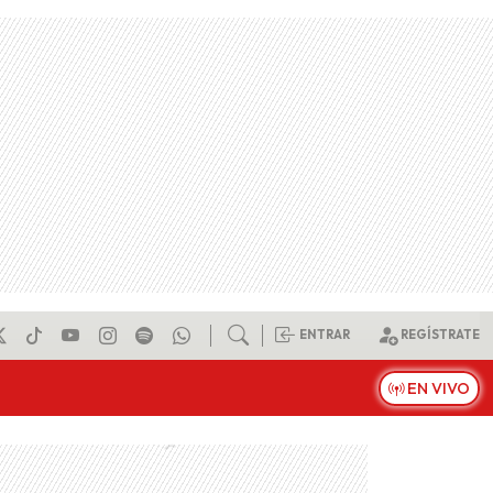
ENTRAR
REGÍSTRATE
EN VIVO