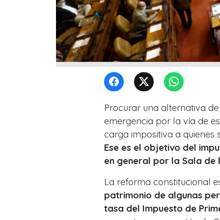
Procurar una alternativa de
emergencia por la vía de es
carga impositiva a quienes 
Ese es el objetivo del imp
en general por la Sala de
La reforma constitucional e
patrimonio de algunas per
tasa del Impuesto de Pri