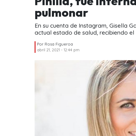
Pinilla, fue inter
pulmonar
En su cuenta de Instagram, Gisella G
actual estado de salud, recibiendo el
Por
Rosa Figueroa
abril 21, 2021 - 12:44 pm