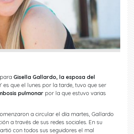
 para
Gisella Gallardo, la esposa del
 Y es que el lunes por la tarde, tuvo que ser
mbosis pulmonar
por la que estuvo varias
omenzaron a circular el día martes, Gallardo
ación a través de sus redes sociales. En su
rtió con todos sus seguidores el mal