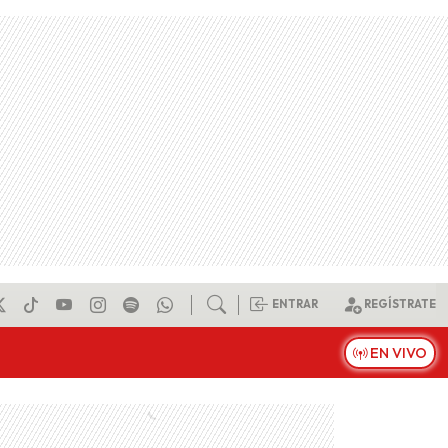
ENTRAR
REGÍSTRATE
EN VIVO