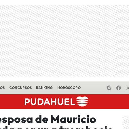
EOS
CONCURSOS
RANKING
HORÓSCOPO
esposa de Mauricio