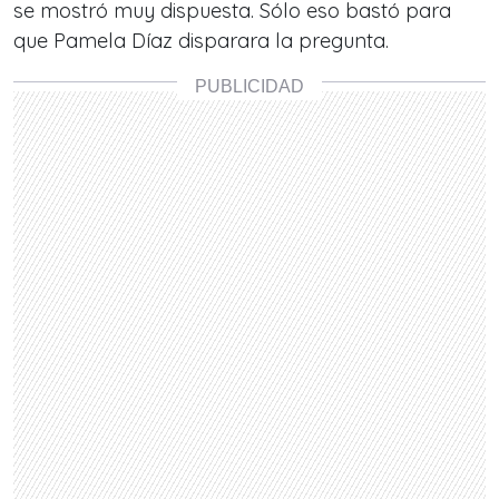
se mostró muy dispuesta. Sólo eso bastó para
que Pamela Díaz disparara la pregunta.