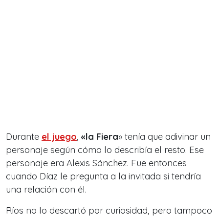
Durante
el juego
,
«la Fiera
» tenía que adivinar un
personaje según cómo lo describía el resto. Ese
personaje era Alexis Sánchez. Fue entonces
cuando Díaz le pregunta a la invitada si tendría
una relación con él.
Ríos no lo descartó por curiosidad, pero tampoco