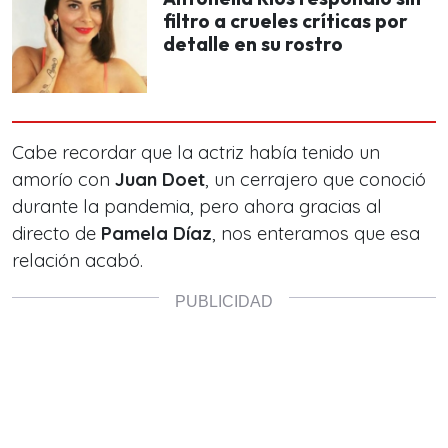
filtro a crueles críticas por
detalle en su rostro
Cabe recordar que la actriz había tenido un
amorío con
Juan Doet
, un cerrajero que conoció
durante la pandemia, pero ahora gracias al
directo de
Pamela Díaz
, nos enteramos que esa
relación acabó.