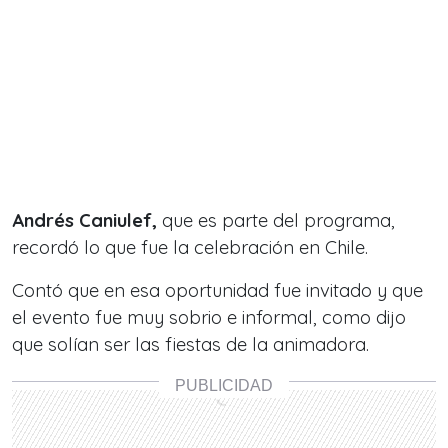
Andrés Caniulef,
que es parte del programa,
recordó lo que fue la celebración en Chile.
Contó que en esa oportunidad fue invitado y que
el evento fue muy sobrio e informal, como dijo
que solían ser las fiestas de la animadora.