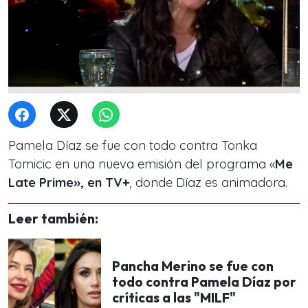
Pamela Díaz se fue con todo contra Tonka
Tomicic en una nueva emisión del programa «
Me
Late Prime», en TV+
, donde Díaz es animadora.
Leer también:
Pancha Merino se fue con
todo contra Pamela Díaz por
críticas a las "MILF"