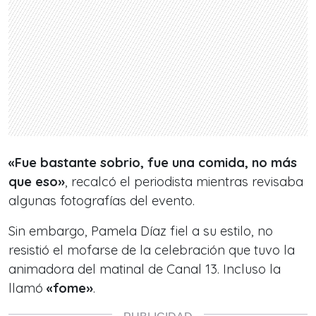
«Fue bastante sobrio, fue una comida, no más
que eso»
, recalcó el periodista mientras revisaba
algunas fotografías del evento.
Sin embargo, Pamela Díaz fiel a su estilo, no
resistió el mofarse de la celebración que tuvo la
animadora del matinal de Canal 13. Incluso la
llamó
«fome»
.