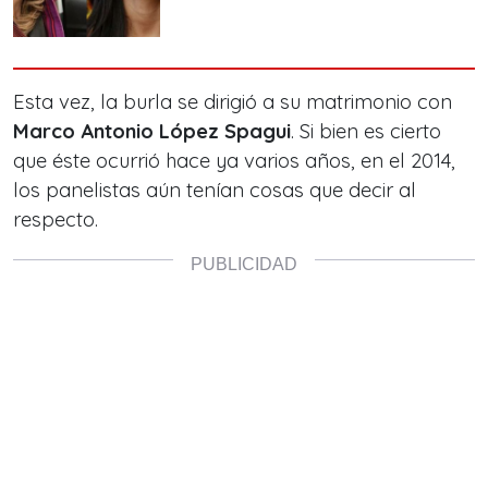
Esta vez, la burla se dirigió a su matrimonio con
Marco Antonio López Spagui
. Si bien es cierto
que éste ocurrió hace ya varios años, en el 2014,
los panelistas aún tenían cosas que decir al
respecto.