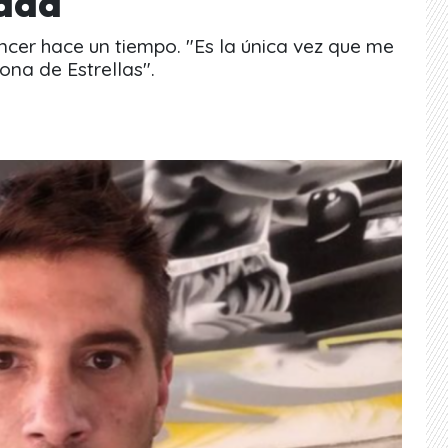
dad
cer hace un tiempo. "Es la única vez que me
ona de Estrellas".