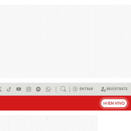
ENTRAR
REGÍSTRATE
EN VIVO