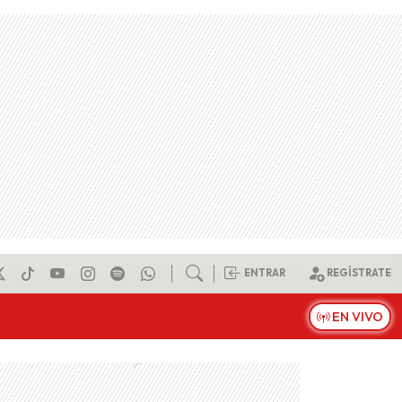
ENTRAR
REGÍSTRATE
EN VIVO