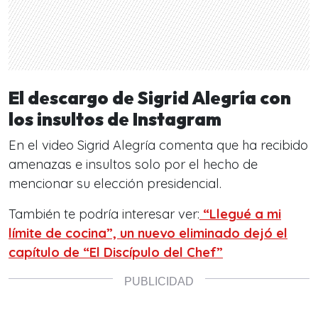
El descargo de Sigrid Alegría con
los insultos de Instagram
En el video Sigrid Alegría comenta que ha recibido
amenazas e insultos solo por el hecho de
mencionar su elección presidencial.
También te podría interesar ver:
“Llegué a mi
límite de cocina”, un nuevo eliminado dejó el
capítulo de “El Discípulo del Chef”