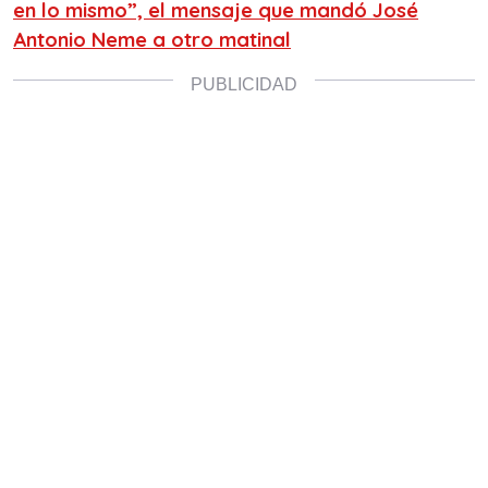
en lo mismo”, el mensaje que mandó José
Antonio Neme a otro matinal