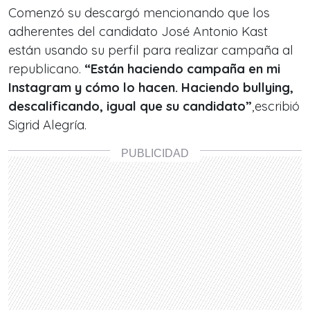
Comenzó su descargó mencionando que los
adherentes del candidato José Antonio Kast
están usando su perfil para realizar campaña al
republicano.
“Están haciendo campaña en mi
Instagram y cómo lo hacen. Haciendo bullying,
descalificando, igual que su candidato”
,escribió
Sigrid Alegría.