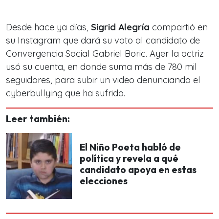
Desde hace ya días,
Sigrid Alegría
compartió en
su Instagram que dará su voto al candidato de
Convergencia Social Gabriel Boric. Ayer la actriz
usó su cuenta, en donde suma más de 780 mil
seguidores, para subir un video denunciando el
cyberbullying que ha sufrido.
Leer también:
El Niño Poeta habló de
política y revela a qué
candidato apoya en estas
elecciones