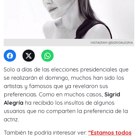
INSTAGRAM @SIGRIDALEGRIA
Solo a días de las elecciones presidenciales que
se realizarán el domingo, muchos han sido los
artistas y famosos que ya revelaron sus
preferencias. Como en muchos casos,
Sigrid
Alegría
ha recibido los insultos de algunos
usuarios que no comparten la preferencia de la
actriz.
También te podría interesar ver:
“Estamos todos