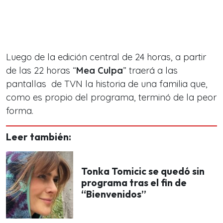
Luego de la edición central de 24 horas, a partir
de las 22 horas “
Mea Culpa
” traerá a las
pantallas de TVN la historia de una familia que,
como es propio del programa, terminó de la peor
forma.
Leer también:
Tonka Tomicic se quedó sin
programa tras el fin de
“Bienvenidos”