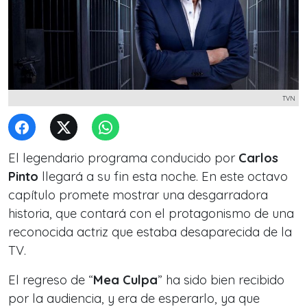
TVN
El legendario programa conducido por
Carlos
Pinto
llegará a su fin esta noche. En este octavo
capítulo promete mostrar una desgarradora
historia, que contará con el protagonismo de una
reconocida actriz que estaba desaparecida de la
TV.
El regreso de “
Mea Culpa
” ha sido bien recibido
por la audiencia, y era de esperarlo, ya que