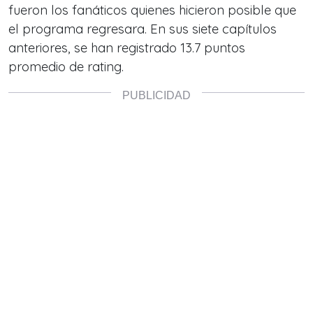
fueron los fanáticos quienes hicieron posible que
el programa regresara. En sus siete capítulos
anteriores, se han registrado 13.7 puntos
promedio de rating.