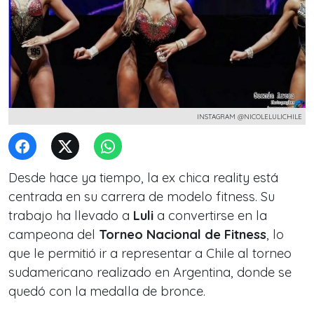
INSTAGRAM @NICOLELULICHILE
Desde hace ya tiempo, la ex chica reality está
centrada en su carrera de modelo fitness. Su
trabajo ha llevado a
Luli
a convertirse en la
campeona del
Torneo Nacional de Fitness
, lo
que le permitió ir a representar a Chile al torneo
sudamericano realizado en Argentina, donde se
quedó con la medalla de bronce.