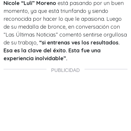
Nicole “Luli” Moreno
está pasando por un buen
momento, ya que está triunfando y siendo
reconocida por hacer lo que le apasiona. Luego
de su medalla de bronce, en conversación con
“Las Últimas Noticias” comentó sentirse orgullosa
de su trabajo,
“si entrenas ves los resultados.
Esa es la clave del éxito. Esta fue una
experiencia inolvidable”.