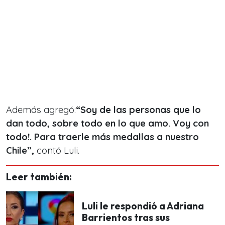
Además agregó:
“Soy de las personas que lo
dan todo, sobre todo en lo que amo. Voy con
todo!. Para traerle más medallas a nuestro
Chile”,
contó Luli.
Leer también:
Luli le respondió a Adriana
Barrientos tras sus