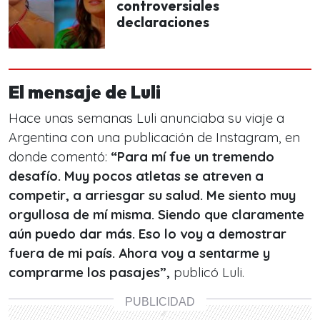
controversiales
declaraciones
El mensaje de Luli
Hace unas semanas Luli anunciaba su viaje a
Argentina con una publicación de Instagram, en
donde comentó:
“Para mí fue un tremendo
desafío. Muy pocos atletas se atreven a
competir, a arriesgar su salud. Me siento muy
orgullosa de mí misma. Siendo que claramente
aún puedo dar más. Eso lo voy a demostrar
fuera de mi país. Ahora voy a sentarme y
comprarme los pasajes”,
publicó Luli.