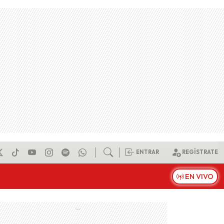
ENTRAR
REGÍSTRATE
EN VIVO