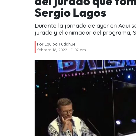
del jurado que to
Sergio Lagos
Durante la jornada de ayer en Aquí se
jurado y el animador del programa, 
Por
Equipo Pudahuel
febrero 16, 2022 - 11:07 am