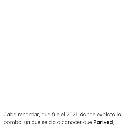
Cabe recordar, que fue el 2021, donde explotó la
bomba, ya que se dio a conocer que
Parived
,