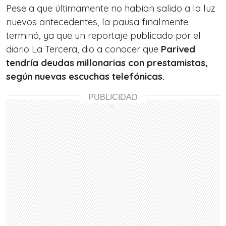
Pese a que últimamente no habían salido a la luz
nuevos antecedentes, la pausa finalmente
terminó, ya que un reportaje publicado por el
diario La Tercera, dio a conocer que
Parived
tendría deudas millonarias con prestamistas,
según nuevas escuchas telefónicas.