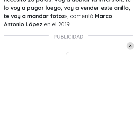
lo voy a pagar luego, voy a vender este anillo,
te voy a mandar fotos
«, comentó
Marco
Antonio López
en el 2019.