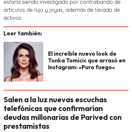
estaría siendo investigado por contrabando de
artículos de lujo y joyas, además de lavado de
activos.
Leer también:
El increíble nuevo look de
Tonka Tomicic que arrasó en
Instagram: «Puro fuego»
Salen a la luz nuevas escuchas
telefónicas que confirmarían
deudas millonarias de Parived con
prestamistas