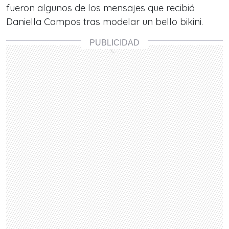
fueron algunos de los mensajes que recibió
Daniella Campos tras modelar un bello bikini.