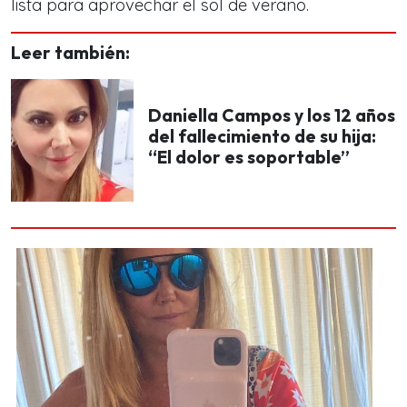
lista para aprovechar el sol de verano.
Leer también:
Daniella Campos y los 12 años
del fallecimiento de su hija:
“El dolor es soportable”