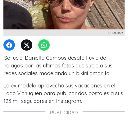
INSTAGRAM
¡Se lució! Daniella Campos desató lluvia de
halagos por las últimas fotos que subió a sus
redes sociales modelando un bikini amarillo.
La ex modelo aprovechó sus vacaciones en el
Lago Vichuquén para publicar dos postales a sus
123 mil seguidores en Instagram.