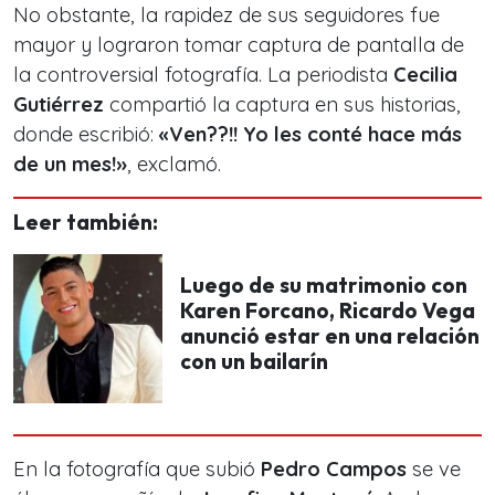
No obstante, la rapidez de sus seguidores fue
mayor y lograron tomar captura de pantalla de
la controversial fotografía. La periodista
Cecilia
Gutiérrez
compartió la captura en sus historias,
donde escribió:
«Ven??!! Yo les conté hace más
de un mes!»
, exclamó.
Leer también:
Luego de su matrimonio con
Karen Forcano, Ricardo Vega
anunció estar en una relación
con un bailarín
En la fotografía que subió
Pedro Campos
se ve