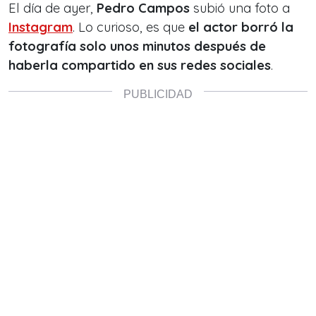
El día de ayer,
Pedro Campos
subió una foto a
Instagram
. Lo curioso, es que
el actor borró la
fotografía solo unos minutos después de
haberla compartido en sus redes sociales
.