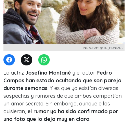
INSTAGRAM: @PIN_MONTANE
La actriz
Josefina Montané
y el actor
Pedro
Campos
han estado ocultando que son pareja
durante semanas
. Y es que ya existían diversas
sospechas y rumores de que ambos compartían
un amor secreto. Sin embargo, aunque ellos
quisieran,
el rumor ya ha sido confirmado por
una foto que lo deja muy en claro
.