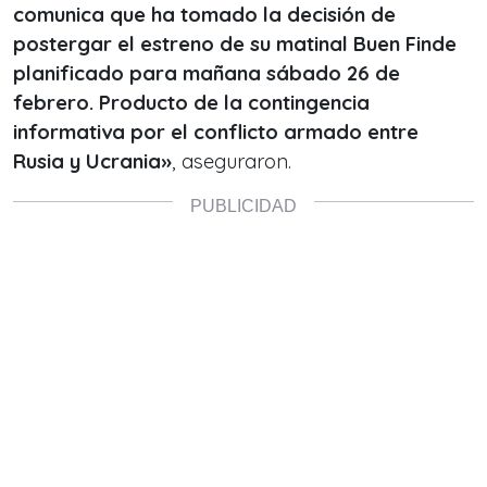
comunica que ha tomado la decisión de
postergar el estreno de su matinal Buen Finde
planificado para mañana sábado 26 de
febrero. Producto de la contingencia
informativa por el conflicto armado entre
Rusia y Ucrania»
, aseguraron.