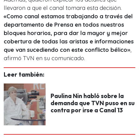
llevaron a que el canal tomara esta decisión.
«Como canal estamos trabajando a través del
departamento de Prensa en todos nuestros
bloques horarios, para dar la mayor y mejor
cobertura de todas las aristas e informaciones
que van sucediendo con este conflicto bélico»
,
afirmó TVN en su comunicado.
Leer también:
Paulina Nin habló sobre la
demanda que TVN puso en su
contra por irse a Canal 13