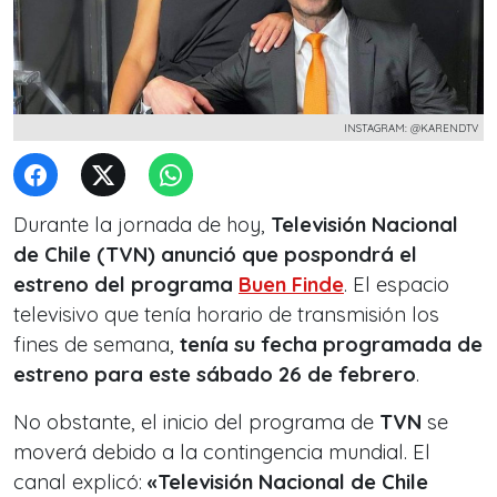
INSTAGRAM: @KARENDTV
Durante la jornada de hoy,
Televisión Nacional
de Chile (TVN) anunció que pospondrá el
estreno del programa
Buen Finde
. El espacio
televisivo que tenía horario de transmisión los
fines de semana,
tenía su fecha programada de
estreno para este sábado 26 de febrero
.
No obstante, el inicio del programa de
TVN
se
moverá debido a la contingencia mundial. El
canal explicó:
«Televisión Nacional de Chile