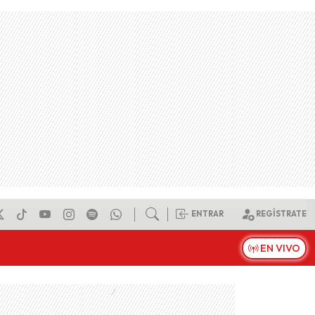
ENTRAR
REGÍSTRATE
EN VIVO