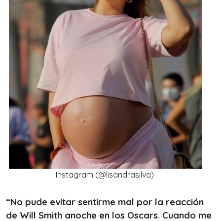
Instagram (@lisandrasilva)
“No pude evitar sentirme mal por la reacción
de Will Smith anoche en los Oscars. Cuando me