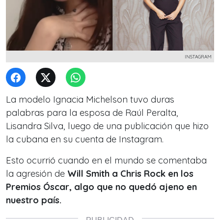
INSTAGRAM
La modelo Ignacia Michelson tuvo duras
palabras para la esposa de Raúl Peralta,
Lisandra Silva, luego de una publicación que hizo
la cubana en su cuenta de Instagram.
Esto ocurrió cuando en el mundo se comentaba
la agresión de
Will Smith a Chris Rock en los
Premios Óscar, algo que no quedó ajeno en
nuestro país.