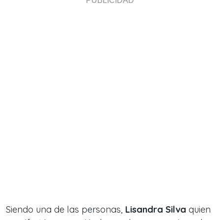
Siendo una de las personas,
Lisandra Silva
quien