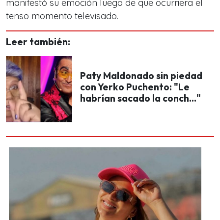
manifestó su emoción luego de que ocurriera el
tenso momento televisado.
Leer también:
Paty Maldonado sin piedad
con Yerko Puchento: "Le
habrían sacado la conch..."