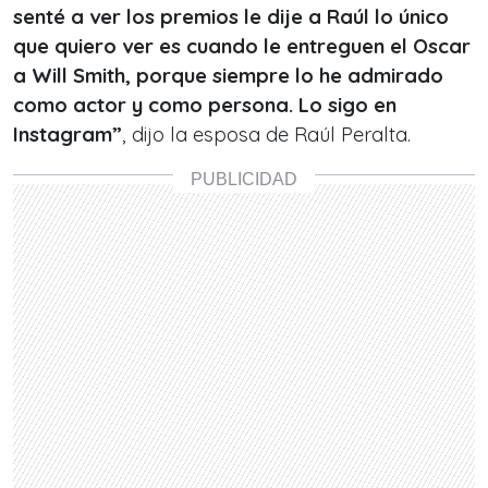
senté a ver los premios le dije a Raúl lo único
que quiero ver es cuando le entreguen el Oscar
a Will Smith, porque siempre lo he admirado
como actor y como persona. Lo sigo en
Instagram”
, dijo la esposa de Raúl Peralta.