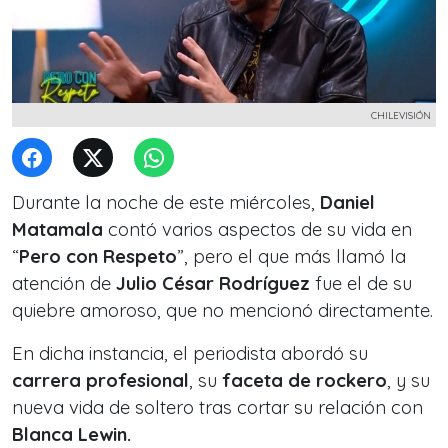
CHILEVISIÓN
Durante la noche de este miércoles,
Daniel
Matamala
contó varios aspectos de su vida en
“
Pero con Respeto
”, pero el que más llamó la
atención de
Julio César Rodríguez
fue el de su
quiebre amoroso, que no mencionó directamente.
En dicha instancia, el periodista abordó su
carrera profesional
, su
faceta de rockero
, y su
nueva vida de soltero tras cortar su relación con
Blanca Lewin.