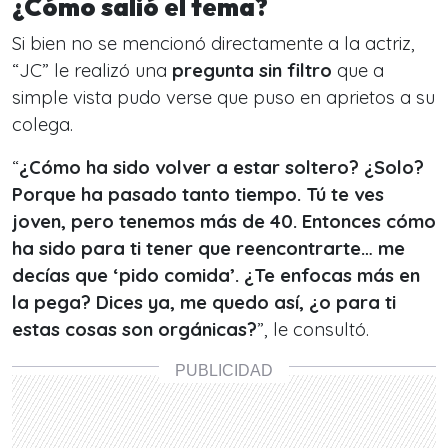
¿Cómo salió el tema?
Si bien no se mencionó directamente a la actriz,
“JC” le realizó una
pregunta sin filtro
que a
simple vista pudo verse que puso en aprietos a su
colega.
“
¿Cómo ha sido volver a estar soltero? ¿Solo?
Porque ha pasado tanto tiempo. Tú te ves
joven, pero tenemos más de 40. Entonces cómo
ha sido para ti tener que reencontrarte… me
decías que ‘pido comida’. ¿Te enfocas más en
la pega? Dices ya, me quedo así, ¿o para ti
estas cosas son orgánicas?
”, le consultó.