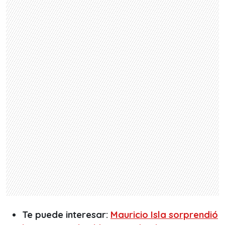
Te puede interesar:
Mauricio Isla sorprendió