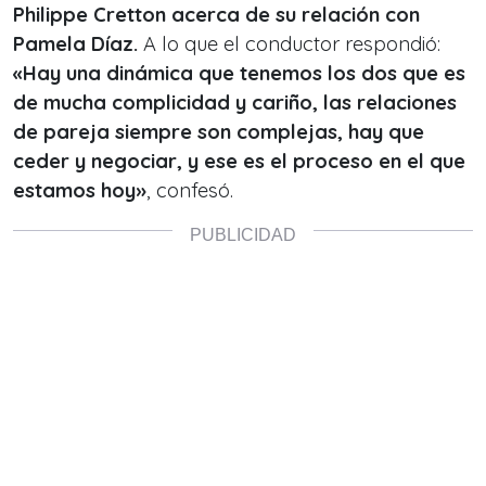
Philippe Cretton acerca de su relación con
Pamela Díaz.
A lo que el conductor respondió:
«
Hay una dinámica que tenemos los dos que es
de mucha complicidad y cariño, las relaciones
de pareja siempre son complejas, hay que
ceder y negociar, y ese es el proceso en el que
estamos hoy
»
, confesó.