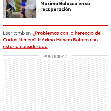
Máximo Bolocco en su
recuperación
Leer también:
¿Problemas con la herencia de
Carlos Menem? Máximo Menem Bolocco no
estaría considerado