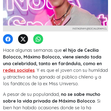
INSTAGRAM:@SOCIALGRAM.CL
Hace algunas semanas que
el hijo de Cecilia
Bolocco, Máximo Bolocco, viene siendo toda
una celebridad, tanto en farándula, como en
redes sociales
. Y es que el joven con su humildad
y atractivo se ha ganado al público chileno y a
los fanáticos de la ex Miss Universo.
A pesar de su popularidad,
no se sabe mucho
sobre la vida privada de Máximo Bolocco
. Si
bien han habido ocasiones donde se la ha