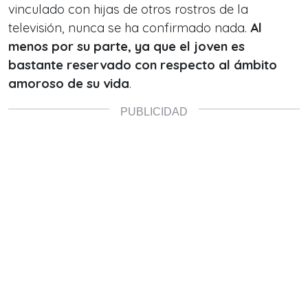
vinculado con hijas de otros rostros de la
televisión, nunca se ha confirmado nada.
Al
menos por su parte, ya que el joven es
bastante reservado con respecto al ámbito
amoroso de su vida
.