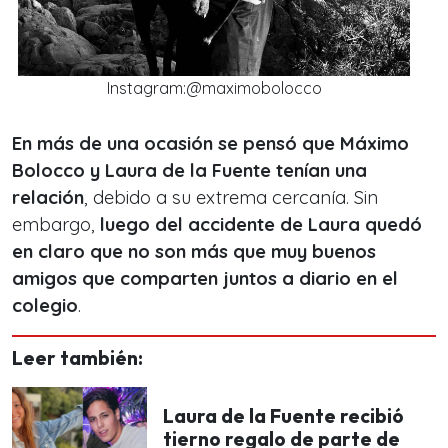
Instagram:@maximobolocco
En más de una ocasión se pensó que Máximo
Bolocco y Laura de la Fuente tenían una
relación
, debido a su extrema cercanía. Sin
embargo,
luego del accidente de Laura quedó
en claro que no son más que muy buenos
amigos que comparten juntos a diario en el
colegio
.
Leer también:
Laura de la Fuente recibió
tierno regalo de parte de