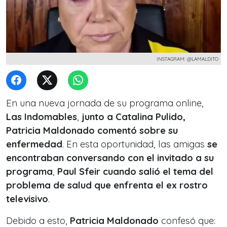
INSTAGRAM: @LAMALDITO
En una nueva jornada de su programa online,
Las Indomables
,
junto a Catalina Pulido,
Patricia Maldonado comentó sobre su
enfermedad
. En esta oportunidad, las amigas
se
encontraban conversando con el invitado a su
programa
,
Paul Sfeir cuando salió el tema del
problema de salud que enfrenta el ex rostro
televisivo
.
Debido a esto,
Patricia Maldonado
confesó que: