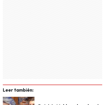
Leer también: