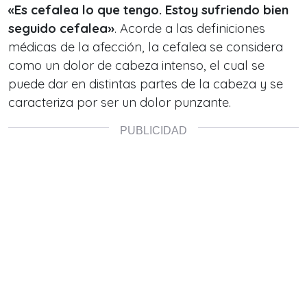
«
Es cefalea lo que tengo. Estoy sufriendo bien
seguido cefalea
»
. Acorde a las definiciones
médicas de la afección, la cefalea se considera
como un dolor de cabeza intenso, el cual se
puede dar en distintas partes de la cabeza y se
caracteriza por ser un dolor punzante.