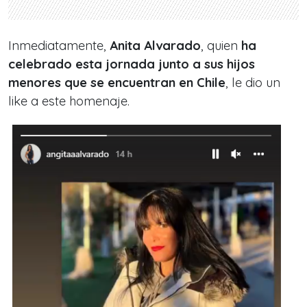
Inmediatamente,
Anita Alvarado
, quien
ha
celebrado esta jornada junto a sus hijos
menores que se encuentran en Chile
, le dio un
like a este homenaje.