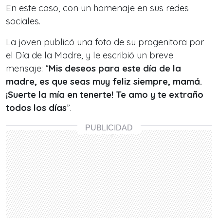
En este caso, con un homenaje en sus redes
sociales.
La joven publicó una foto de su progenitora por
el Día de la Madre, y le escribió un breve
mensaje: “
Mis deseos para este día de la
madre, es que seas muy feliz siempre, mamá.
¡Suerte la mía en tenerte! Te amo y te extraño
todos los días
”.