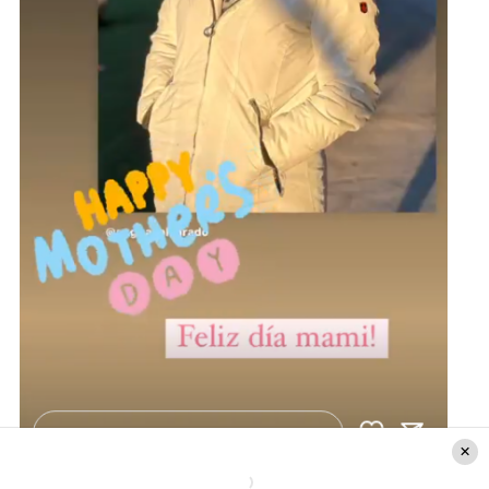
Instagram