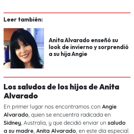
Leer también:
Anita Alvarado enseñó su
look de invierno y sorprendió
a su hija Angie
Los saludos de los hijos de Anita
Alvarado
En primer lugar nos encontramos con
Angie
Alvarado
, quien se encuentra radicada en
Sidney
, Australia, y que decidió enviar un
saludo
a su madre
,
Anita Alvarado
, en este día especial.