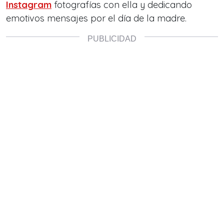
Instagram
fotografías con ella y dedicando
emotivos mensajes por el día de la madre.