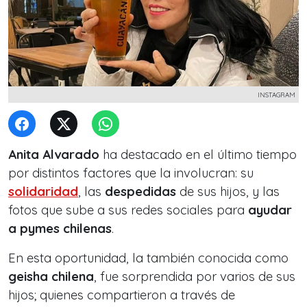
INSTAGRAM
Anita Alvarado
ha destacado en el último tiempo
por distintos factores que la involucran: su
solidaridad
, las
despedidas
de sus hijos, y las
fotos que sube a sus redes sociales para
ayudar
a pymes chilenas
.
En esta oportunidad, la también conocida como
geisha chilena
, fue sorprendida por varios de sus
hijos; quienes compartieron a través de