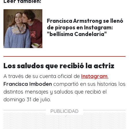
Leer también:
Francisca Armstrong se llenó
de piropos en Instagram:
"bellísima Candelaria"
Los saludos que recibió la actriz
A través de su cuenta oficial de
Instagram
,
Francisca Imboden
compartió en sus historias los
distintos mensajes y saludos que recibió el
domingo 31 de julio.