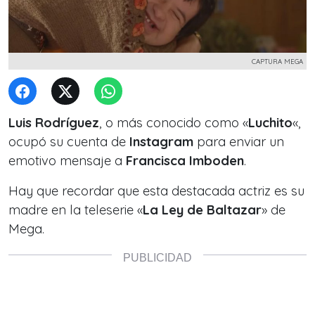
CAPTURA MEGA
Luis Rodríguez
, o más conocido como «
Luchito
«,
ocupó su cuenta de
Instagram
para enviar un
emotivo mensaje a
Francisca Imboden
.
Hay que recordar que esta destacada actriz es su
madre en la teleserie «
La Ley de Baltazar
» de
Mega.