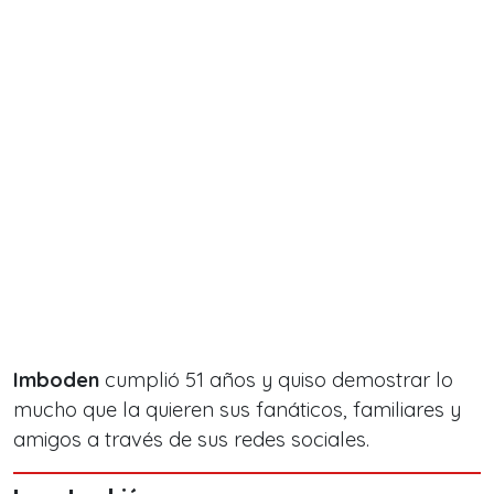
Imboden
cumplió 51 años y quiso demostrar lo
mucho que la quieren sus fanáticos, familiares y
amigos a través de sus redes sociales.