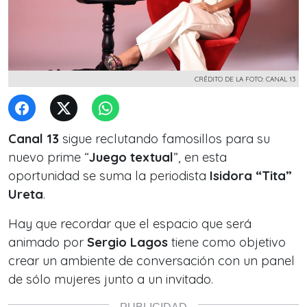
CRÉDITO DE LA FOTO: CANAL 13
Canal 13
sigue reclutando famosillos para su
nuevo prime “
Juego textual
”, en esta
oportunidad se suma la periodista
Isidora “Tita”
Ureta
.
Hay que recordar que el espacio que será
animado por
Sergio Lagos
tiene como objetivo
crear un ambiente de conversación con un panel
de sólo mujeres junto a un invitado.