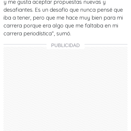
y me gusta aceptar propuestas nuevas y
desafiantes. Es un desafío que nunca pensé que
iba a tener, pero que me hace muy bien para mi
carrera porque era algo que me faltaba en mi
carrera periodística
”, sumó.