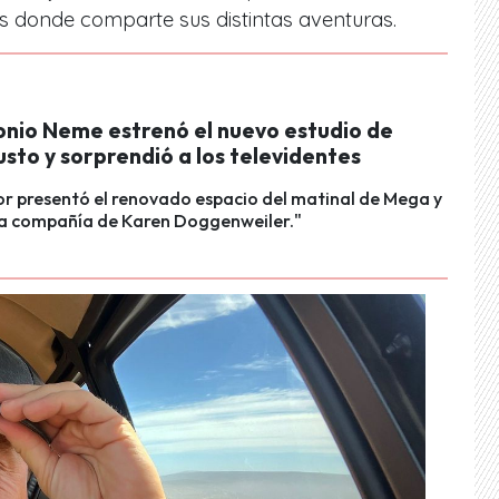
s donde comparte sus distintas aventuras.
onio Neme estrenó el nuevo estudio de
sto y sorprendió a los televidentes
r presentó el renovado espacio del matinal de Mega y
n la compañía de Karen Doggenweiler."