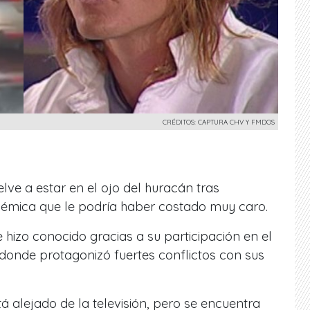
CRÉDITOS: CAPTURA CHV Y FMDOS
lve a estar en el ojo del huracán tras
émica que le podría haber costado muy caro.
hizo conocido gracias a su participación en el
 donde protagonizó fuertes conflictos con sus
á alejado de la televisión, pero se encuentra