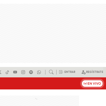
ENTRAR
REGÍSTRATE
EN VIVO